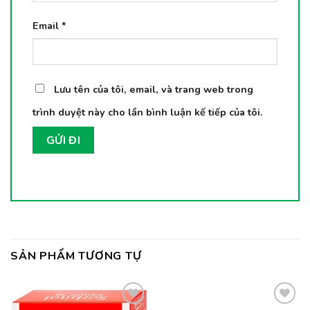
Email
*
Lưu tên của tôi, email, và trang web trong
trình duyệt này cho lần bình luận kế tiếp của tôi.
SẢN PHẨM TƯƠNG TỰ