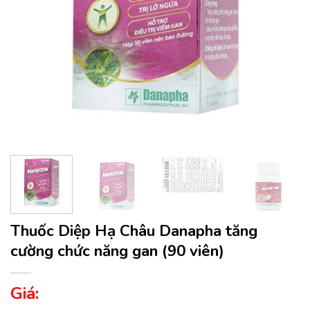
Thuốc Diệp Hạ Châu Danapha tăng
cường chức năng gan (90 viên)
Giá: