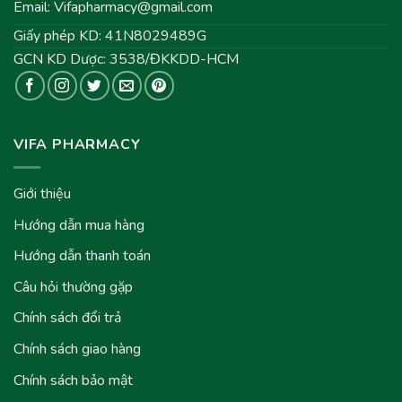
Email:
Vifapharmacy@gmail.com
Giấy phép KD: 41N8029489G
GCN KD Dược: 3538/ĐKKDD-HCM
VIFA PHARMACY
Giới thiệu
Hướng dẫn mua hàng
Hướng dẫn thanh toán
Câu hỏi thường gặp
Chính sách đổi trả
Chính sách giao hàng
Chính sách bảo mật