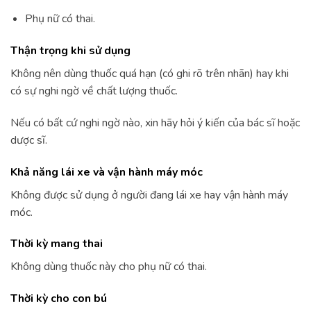
Phụ nữ có thai.
Thận trọng khi sử dụng
Không nên dùng thuốc quá hạn (có ghi rõ trên nhãn) hay khi
có sự nghi ngờ về chất lượng thuốc.
Nếu có bất cứ nghi ngờ nào, xin hãy hỏi ý kiến của bác sĩ hoặc
dược sĩ.
Khả năng lái xe và vận hành máy móc
Không được sử dụng ở người đang lái xe hay vận hành máy
móc.
Thời kỳ mang thai
Không dùng thuốc này cho phụ nữ có thai.
Thời kỳ cho con bú