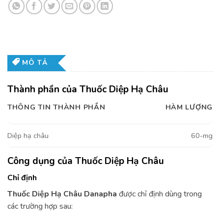
MÔ TẢ
Thành phần của Thuốc Diệp Hạ Châu
THÔNG TIN THÀNH PHẦN
HÀM LƯỢNG
Diệp hạ châu
60-mg
Công dụng của Thuốc Diệp Hạ Châu
Chỉ định
Thuốc Diệp Hạ Châu Danapha
được chỉ định dùng trong
các trường hợp sau: