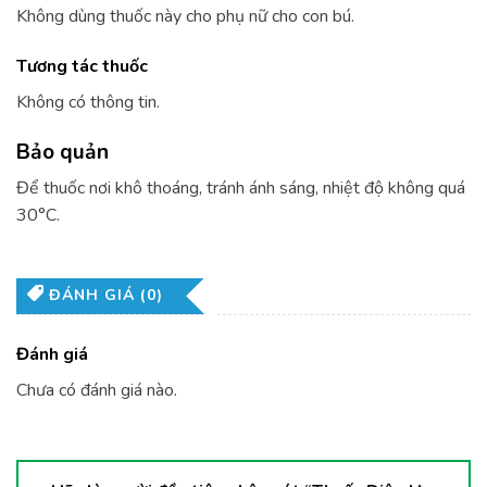
Không dùng thuốc này cho phụ nữ cho con bú.
Tương tác thuốc
Không có thông tin.
Bảo quản
Để thuốc nơi khô thoáng, tránh ánh sáng, nhiệt độ không quá
30°C.
ĐÁNH GIÁ (0)
Đánh giá
Chưa có đánh giá nào.