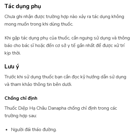
Tác dụng phụ
Chưa ghi nhận được trường hợp nào xảy ra tác dụng không
mong muốn trong khi dùng thuốc.
Khi gặp tác dụng phụ của thuốc, cần ngưng sử dụng và thông
báo cho bác sĩ hoặc đến cơ sở y tế gần nhất để được xử trí
kịp thời.
Lưu ý
Trước khi sử dụng thuốc bạn cần đọc kỹ hướng dẫn sử dụng
và tham khảo thông tin bên dưới.
Chống chỉ định
Thuốc Diệp Hạ Châu Danapha chống chỉ định trong các
trường hợp sau:
Người đái tháo đường.