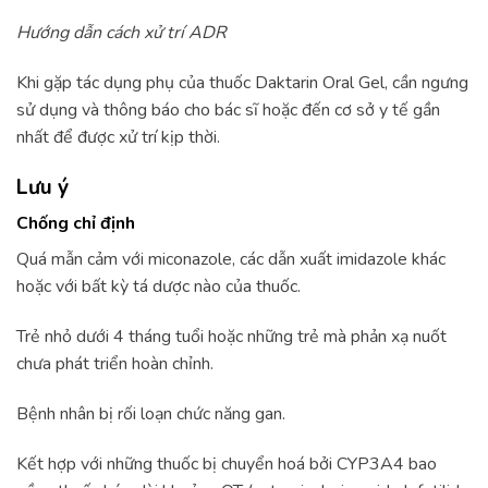
Hướng dẫn cách xử trí ADR
Khi gặp tác dụng phụ của thuốc Daktarin Oral Gel, cần ngưng
sử dụng và thông báo cho bác sĩ hoặc đến cơ sở y tế gần
nhất để được xử trí kịp thời.
Lưu ý
Chống chỉ định
Quá mẫn cảm với miconazole, các dẫn xuất imidazole khác
hoặc với bất kỳ tá dược nào của thuốc.
Trẻ nhỏ dưới 4 tháng tuổi hoặc những trẻ mà phản xạ nuốt
chưa phát triển hoàn chỉnh.
Bệnh nhân bị rối loạn chức năng gan.
Kết hợp với những thuốc bị chuyển hoá bởi CYP3A4 bao