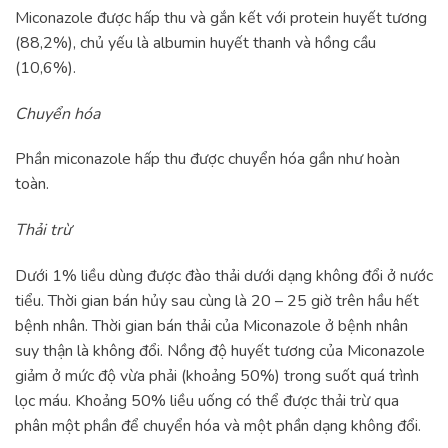
Miconazole được hấp thu và gắn kết với protein huyết tương
(88,2%), chủ yếu là albumin huyết thanh và hồng cầu
(10,6%).
Chuyển hóa
Phần miconazole hấp thu được chuyển hóa gần như hoàn
toàn.
Thải trừ
Dưới 1% liều dùng được đào thải dưới dạng không đổi ở nước
tiểu. Thời gian bán hủy sau cùng là 20 – 25 giờ trên hầu hết
bệnh nhân. Thời gian bán thải của Miconazole ở bệnh nhân
suy thận là không đổi. Nồng độ huyết tương của Miconazole
giảm ở mức độ vừa phải (khoảng 50%) trong suốt quá trình
lọc máu. Khoảng 50% liều uống có thể được thải trừ qua
phân một phần để chuyển hóa và một phần dạng không đổi.