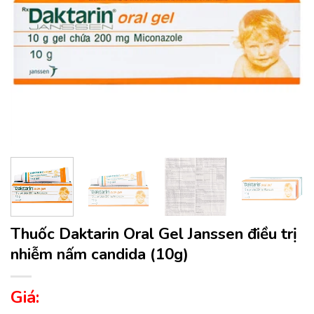
Thuốc Daktarin Oral Gel Janssen điều trị
nhiễm nấm candida (10g)
Giá: