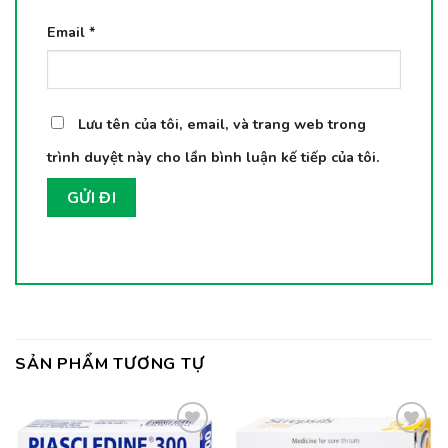
Email
*
Lưu tên của tôi, email, và trang web trong
trình duyệt này cho lần bình luận kế tiếp của tôi.
SẢN PHẨM TƯƠNG TỰ