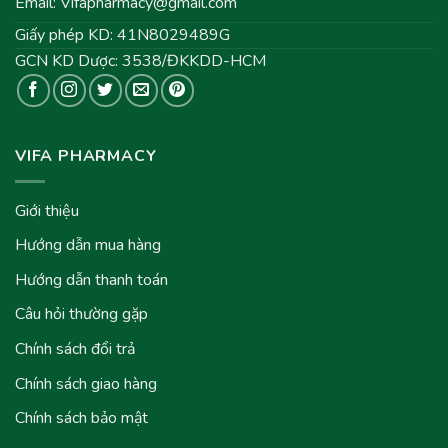
Email:
Vifapharmacy@gmail.com
Giấy phép KD: 41N8029489G
GCN KD Dược: 3538/ĐKKDD-HCM
VIFA PHARMACY
Giới thiệu
Hướng dẫn mua hàng
Hướng dẫn thanh toán
Câu hỏi thường gặp
Chính sách đổi trả
Chính sách giao hàng
Chính sách bảo mật