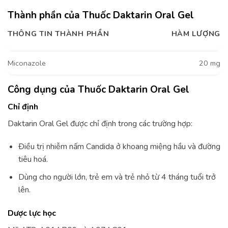
Thành phần của Thuốc Daktarin Oral Gel
THÔNG TIN THÀNH PHẦN
HÀM LƯỢNG
Miconazole
20 mg
Công dụng của Thuốc Daktarin Oral Gel
Chỉ định
Daktarin Oral Gel được chỉ định trong các trường hợp:
Ðiều trị nhiễm nấm Candida ở khoang miệng hầu và đường
tiêu hoá.
Dùng cho người lớn, trẻ em và trẻ nhỏ từ 4 tháng tuổi trở
lên.
Dược lực học