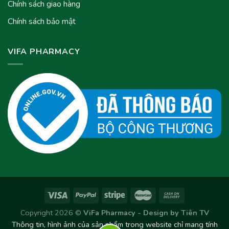
Chính sách giao hàng
Chính sách bảo mật
VIFA PHARMACY
Copyright 2026 ©
ViFa Pharmacy - Design by
Tiên TV
Thông tin, hình ảnh của sản phẩm trong website chỉ mang tính