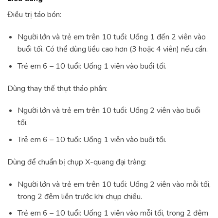
Điều trị táo bón:
Người lớn và trẻ em trên 10 tuổi: Uống 1 đến 2 viên vào
buổi tối. Có thể dùng liều cao hơn (3 hoặc 4 viên) nếu cần.
Trẻ em 6 – 10 tuổi: Uống 1 viên vào buổi tối.
Dùng thay thế thụt tháo phân:
Người lớn và trẻ em trên 10 tuổi: Uống 2 viên vào buổi
tối.
Trẻ em 6 – 10 tuổi: Uống 1 viên vào buổi tối.
Dùng để chuẩn bị chụp X-quang đại tràng:
Người lớn và trẻ em trên 10 tuổi: Uống 2 viên vào mỗi tối,
trong 2 đêm liền trước khi chụp chiếu.
Trẻ em 6 – 10 tuổi: Uống 1 viên vào mỗi tối, trong 2 đêm