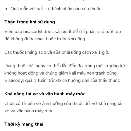
Quá mẫn với bất cứ thành phần nào của thuốc.
Thận trọng khi sử dụng
Viên bao bisacodyl được sản xuất để chỉ phân rã ở ruột, do
đó không được nhai thuốc trước khi uống.
Các thuốc kháng acid và sữa phải uống cách xa 1 giờ.
Dùng thuốc dài ngày có thể dẫn đến đại tràng mất trương lực,
không hoạt động và chứng giảm kali máu nên tránh dùng
Bisacodyl quá 1 tuần, trừ khi có hướng dẫn của thầy thuốc.
Khả năng lái xe và vận hành máy móc
Chưa có tài liệu về ảnh hưởng của thuốc đối với khả năng lái
xe và vận hành máy móc
Thời kỳ mang thai