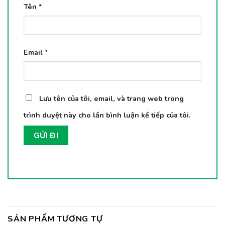
Tên
*
Email
*
Lưu tên của tôi, email, và trang web trong
trình duyệt này cho lần bình luận kế tiếp của tôi.
SẢN PHẨM TƯƠNG TỰ