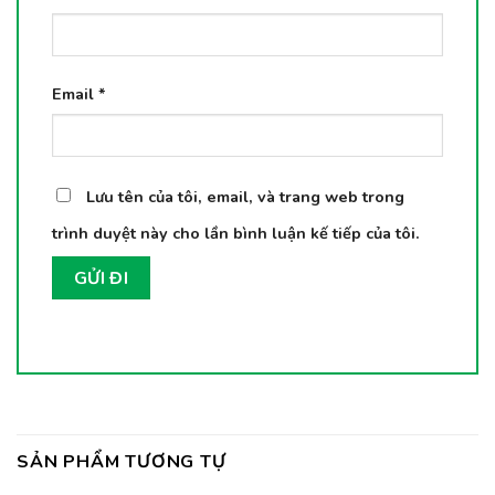
Email
*
Lưu tên của tôi, email, và trang web trong
trình duyệt này cho lần bình luận kế tiếp của tôi.
SẢN PHẨM TƯƠNG TỰ