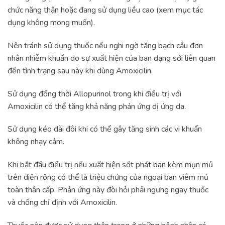
chức năng thận hoặc đang sử dụng liều cao (xem mục tác
dụng không mong muốn).
Nên tránh sử dụng thuốc nếu nghi ngờ tăng bạch cầu đơn
nhân nhiễm khuẩn do sự xuất hiện của ban dạng sởi liên quan
đến tình trạng sau này khi dùng Amoxicilin.
Sử dụng đồng thời Allopurinol trong khi điều trị với
Amoxicilin có thể tăng khả năng phản ứng dị ứng da.
Sử dụng kéo dài đôi khi có thể gây tăng sinh các vi khuẩn
không nhạy cảm.
Khi bắt đầu điều trị nếu xuất hiện sốt phát ban kèm mụn mủ
trên diện rộng có thể là triệu chứng của ngoại ban viêm mủ
toàn thân cấp. Phản ứng này đòi hỏi phải ngưng ngay thuốc
và chống chỉ định với Amoxicilin.