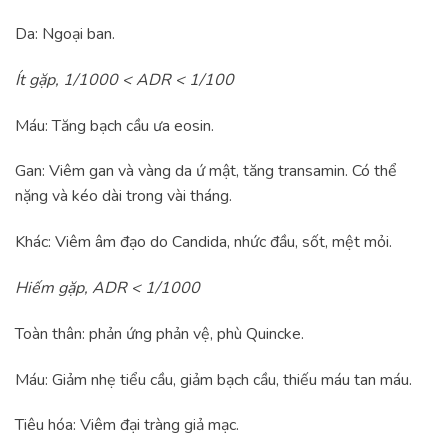
Da: Ngoại ban.
Ít gặp, 1/1000 < ADR < 1/100
Máu: Tăng bạch cầu ưa eosin.
Gan: Viêm gan và vàng da ứ mật, tăng transamin. Có thể
nặng và kéo dài trong vài tháng.
Khác: Viêm âm đạo do Candida, nhức đầu, sốt, mệt mỏi.
Hiếm gặp, ADR < 1/1000
Toàn thân: phản ứng phản vệ, phù Quincke.
Máu: Giảm nhẹ tiểu cầu, giảm bạch cầu, thiếu máu tan máu.
Tiêu hóa: Viêm đại tràng giả mạc.