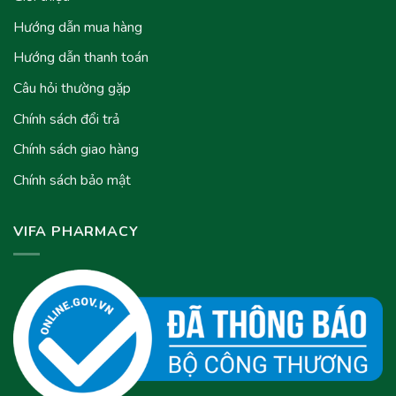
Hướng dẫn mua hàng
Hướng dẫn thanh toán
Câu hỏi thường gặp
Chính sách đổi trả
Chính sách giao hàng
Chính sách bảo mật
VIFA PHARMACY