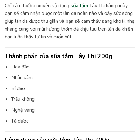
Chỉ cần thường xuyên sử dụng
sữa tắm
Tây Thi hàng ngày,
bạn sẽ cảm nhận được một làn da hoàn hảo và đầy sức sống,
giúp làn da được thư giãn và bạn sẽ cảm thấy sảng khoái, nhẹ
nhàng cùng với mùi hương thơm dễ chịu lưu trên làn da khiến
bạn luôn thấy tự tin và cuốn hút.
Thành phần của sữa tắm Tây Thi 200g
Hoa đào
Nhân sâm
Bí đao
Trầu không
Nghệ vàng
Tá dược