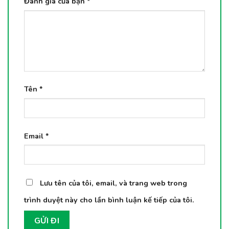
Đánh giá của bạn
*
Tên
*
Email
*
Lưu tên của tôi, email, và trang web trong
trình duyệt này cho lần bình luận kế tiếp của tôi.