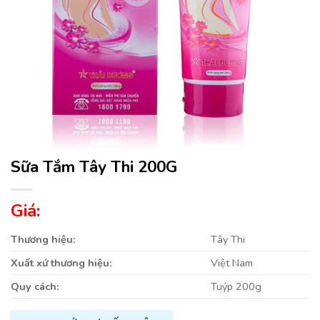
Sữa Tắm Tây Thi 200G
Giá:
Thương hiệu:
Tây Thi
Xuất xứ thương hiệu:
Việt Nam
Quy cách:
Tuýp 200g