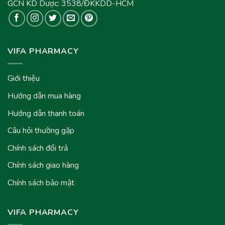
GCN KD Dược: 3538/ĐKKDD-HCM
VIFA PHARMACY
Giới thiệu
Hướng dẫn mua hàng
Hướng dẫn thanh toán
Câu hỏi thường gặp
Chính sách đổi trả
Chính sách giao hàng
Chính sách bảo mật
VIFA PHARMACY