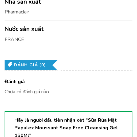
Nhà sản xuất
Pharmaclair
Nước sản xuất
FRANCE
ĐÁNH GIÁ (0)
Đánh giá
Chưa có đánh giá nào.
Hãy là người đầu tiên nhận xét “Sữa Rửa Mặt
Papulex Moussant Soap Free Cleansing Gel
150Ml”