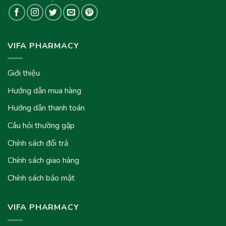
VIFA PHARMACY
Giới thiệu
Hướng dẫn mua hàng
Hướng dẫn thanh toán
Câu hỏi thường gặp
Chính sách đổi trả
Chính sách giao hàng
Chính sách bảo mật
VIFA PHARMACY