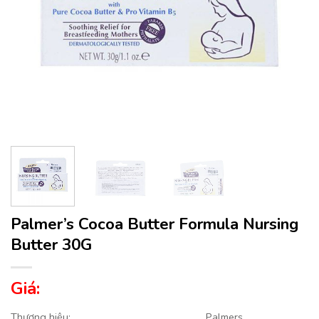
Palmer’s Cocoa Butter Formula Nursing
Butter 30G
Giá:
Thương hiệu:
Palmers