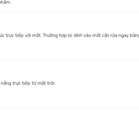
phẩm.
úc trực tiếp với mắt. Trường hợp bị dính vào mắt cần rửa ngay bằn
nắng trực tiếp từ mặt trời.