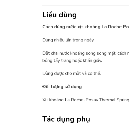
Liều dùng
Cách dùng nước xịt khoáng La Roche P
Dùng nhiều lần trong ngày.
Đặt chai nước khoáng song song mặt, cách mạ
bông tẩy trang hoặc khăn giấy.
Dùng được cho mặt và cơ thể.
Đối tượng sử dụng
Xịt khoáng La Roche-Posay Thermal Spring Wate
Tác dụng phụ