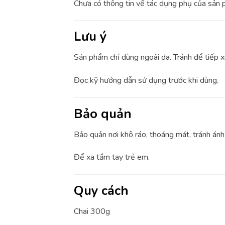
Chưa có thông tin về tác dụng phụ của sản 
Lưu ý
Sản phẩm chỉ dùng ngoài da. Tránh để tiếp x
Đọc kỹ hướng dẫn sử dụng trước khi dùng.
Bảo quản
Bảo quản nơi khô ráo, thoáng mát, tránh ánh 
Để xa tầm tay trẻ em.
Quy cách
Chai 300g