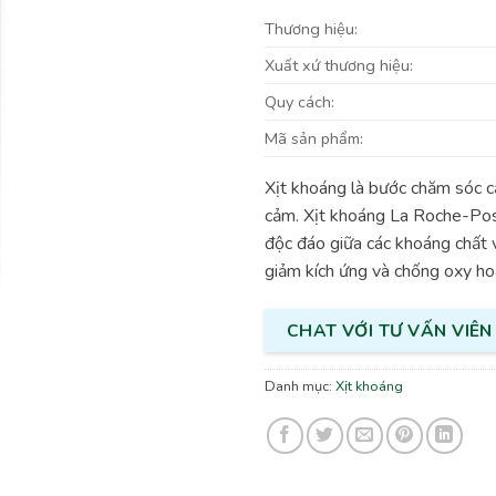
Thương hiệu:
Xuất xứ thương hiệu:
Quy cách:
Mã sản phẩm:
Xịt khoáng là bước chăm sóc cần
cảm. Xịt khoáng La Roche-Po
độc đáo giữa các khoáng chất v
giảm kích ứng và chống oxy ho
CHAT VỚI TƯ VẤN VIÊN
Danh mục:
Xịt khoáng