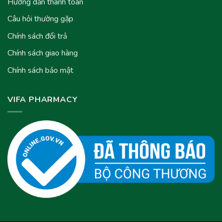
Hướng dẫn thanh toán
Câu hỏi thường gặp
Chính sách đổi trả
Chính sách giao hàng
Chính sách bảo mật
VIFA PHARMACY