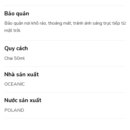
Bảo quản
Bảo quản nơi khô ráo, thoáng mát, tránh ánh sáng trực tiếp từ
mặt trời.
Quy cách
Chai 50ml
Nhà sản xuất
OCEANIC
Nước sản xuất
POLAND