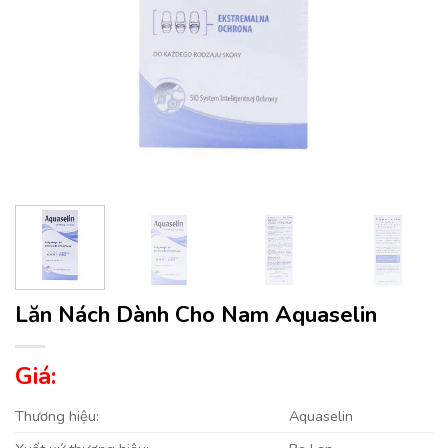
Lăn Nách Dành Cho Nam Aquaselin
Giá:
Thương hiệu:
Aquaselin