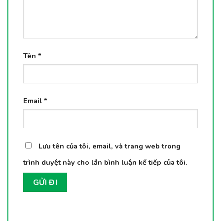
Tên
*
Email
*
Lưu tên của tôi, email, và trang web trong
trình duyệt này cho lần bình luận kế tiếp của tôi.