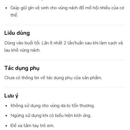
Giúp giữ gìn vệ sinh cho vùng nách đổ mồ hội nhiều của cơ
thể.
Liều dùng
Dùng vào buổi tối. Lăn ít nhất 2 lần/tuần sau khi làm sạch và
lau khô vùng nách.
Tác dụng phụ
Chưa có thông tin về tác dụng phụ của sản phẩm.
Lưu ý
Không sử dụng cho vùng da bị tổn thương.
Ngừng sử dụng khi có biểu hiện kích ứng.
Để xa tầm tay trẻ em.