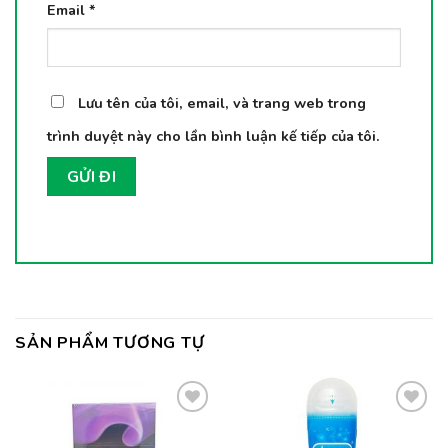
Email
*
Lưu tên của tôi, email, và trang web trong
trình duyệt này cho lần bình luận kế tiếp của tôi.
SẢN PHẨM TƯƠNG TỰ