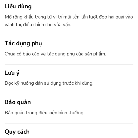
Liều dùng
Mở rộng khẩu trang từ vị trí mũi tên, lần lượt đeo hai quai vào
vành tai, điều chỉnh cho vừa vặn.
Tác dụng phụ
Chưa có báo cáo về tác dụng phụ của sản phẩm.
Lưu ý
Đọc kỹ hướng dẫn sử dụng trước khi dùng.
Bảo quản
Bảo quản trong điều kiện bình thường.
Quy cách