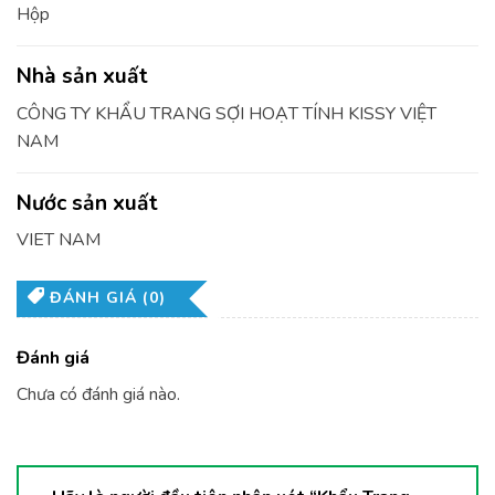
Hộp
Nhà sản xuất
CÔNG TY KHẨU TRANG SỢI HOẠT TÍNH KISSY VIỆT
NAM
Nước sản xuất
VIET NAM
ĐÁNH GIÁ (0)
Đánh giá
Chưa có đánh giá nào.