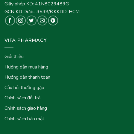
Giấy phép KD: 41N8029489G
GCN KD Dược: 3538/ĐKKDD-HCM
VIFA PHARMACY
Giới thiệu
Hướng dẫn mua hàng
Hướng dẫn thanh toán
Câu hỏi thường gặp
Chính sách đổi trả
Chính sách giao hàng
Chính sách bảo mật