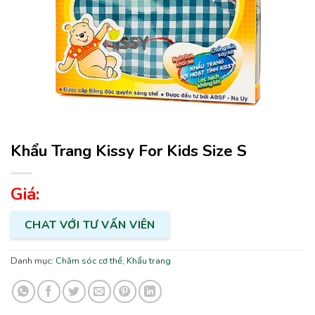
Khẩu Trang Kissy For Kids Size S
Giá:
CHAT VỚI TƯ VẤN VIÊN
Danh mục:
Chăm sóc cơ thể
,
Khẩu trang