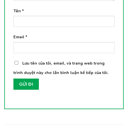
Tên
*
Email
*
Lưu tên của tôi, email, và trang web trong
trình duyệt này cho lần bình luận kế tiếp của tôi.