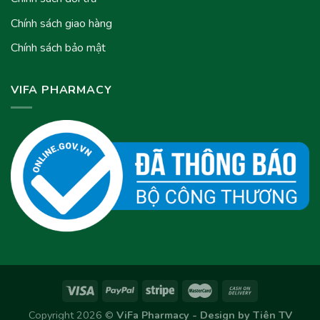
Chính sách giao hàng
Chính sách bảo mật
VIFA PHARMACY
Copyright 2026 ©
ViFa Pharmacy - Design by
Tiên TV