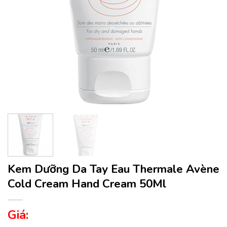
Kem Dưỡng Da Tay Eau Thermale Avène
Cold Cream Hand Cream 50Ml
Giá: