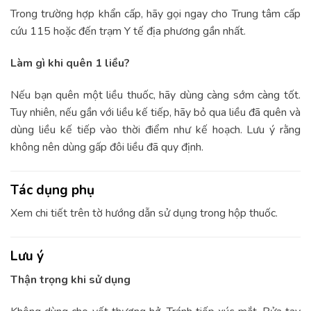
Trong trường hợp khẩn cấp, hãy gọi ngay cho Trung tâm cấp
cứu 115 hoặc đến trạm Y tế địa phương gần nhất.
Làm gì khi quên 1 liều?
Nếu bạn quên một liều thuốc, hãy dùng càng sớm càng tốt.
Tuy nhiên, nếu gần với liều kế tiếp, hãy bỏ qua liều đã quên và
dùng liều kế tiếp vào thời điểm như kế hoạch. Lưu ý rằng
không nên dùng gấp đôi liều đã quy định.
Tác dụng phụ
Xem chi tiết trên tờ hướng dẫn sử dụng trong hộp thuốc.
Lưu ý
Thận trọng khi sử dụng