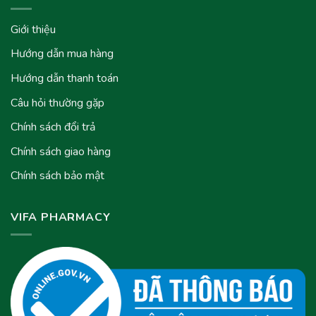
Giới thiệu
Hướng dẫn mua hàng
Hướng dẫn thanh toán
Câu hỏi thường gặp
Chính sách đổi trả
Chính sách giao hàng
Chính sách bảo mật
VIFA PHARMACY