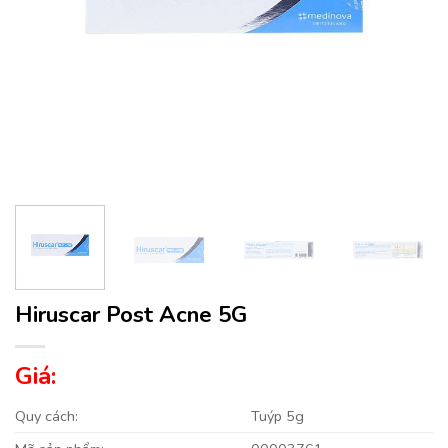
Hiruscar Post Acne 5G
Giá:
Quy cách:
Tuýp 5g