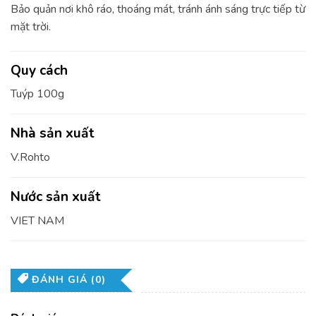
Bảo quản nơi khô ráo, thoáng mát, tránh ánh sáng trực tiếp từ
mặt trời.
Quy cách
Tuýp 100g
Nhà sản xuất
V.Rohto
Nước sản xuất
VIET NAM
ĐÁNH GIÁ (0)