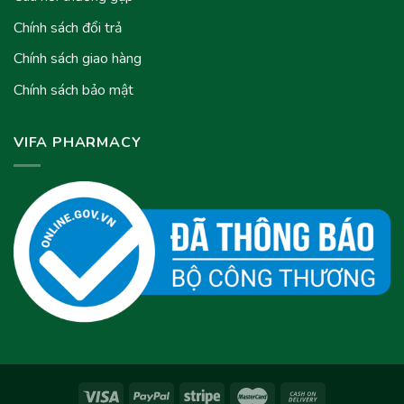
Chính sách đổi trả
Chính sách giao hàng
Chính sách bảo mật
VIFA PHARMACY