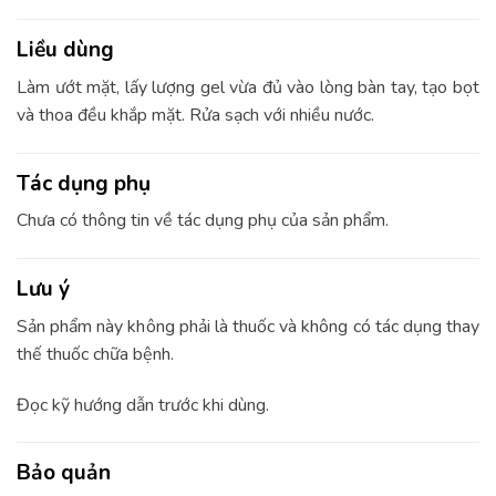
Liều dùng
Làm ướt mặt, lấy lượng gel vừa đủ vào lòng bàn tay, tạo bọt
và thoa đều khắp mặt. Rửa sạch với nhiều nước.
Tác dụng phụ
Chưa có thông tin về tác dụng phụ của sản phẩm.
Lưu ý
Sản phẩm này không phải là thuốc và không có tác dụng thay
thế thuốc chữa bệnh.
Đọc kỹ hướng dẫn trước khi dùng.
Bảo quản