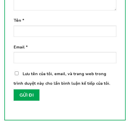
Tên
*
Email
*
Lưu tên của tôi, email, và trang web trong
trình duyệt này cho lần bình luận kế tiếp của tôi.