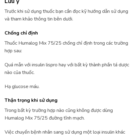
Lưu ý
Trước khi sử dụng thuốc bạn cần đọc kỹ hướng dẫn sử dụng
và tham khảo thông tin bên dưới.
Chống chỉ định
Thuốc Humalog Mix 75/25 chống chỉ định trong các trường
hợp sau:
Quá mẫn với insulin lispro hay với bất kỳ thành phần tá dược
nào của thuốc.
Hạ glucose máu.
Thận trọng khi sử dụng
Trong bất kỳ trường hợp nào cũng không được dùng
Humalog Mix 75/25 đường tĩnh mạch.
Việc chuyển bệnh nhân sang sử dụng một loại insulin khác