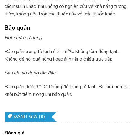
các insulin khác. Khi không có nghiên cứu về khả năng tương
thích, không nên trộn các thuốc này với các thuốc khác.
Bảo quản
Bút chưa sử dụng
Bảo quản trong tủ lạnh ở 2 – 8°C. Không làm đông lạnh.
Không để nơi quá nóng hoặc ánh nắng chiếu trực tiếp.
Sau khi sử dụng lần đầu
Bảo quản dưới 30°C. Không để trong tủ lạnh. Bỏ kim tiêm ra
khỏi bút tiêm trong khi bảo quản.
ĐÁNH GIÁ (0)
Đánh giá