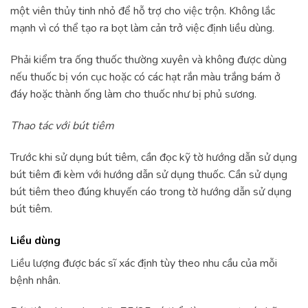
một viên thủy tinh nhỏ để hỗ trợ cho việc trộn. Không lắc
mạnh vì có thể tạo ra bọt làm cản trở việc định liều dùng.
Phải kiểm tra ống thuốc thường xuyên và không được dùng
nếu thuốc bị vón cục hoặc có các hạt rắn màu trắng bám ở
đáy hoặc thành ống làm cho thuốc như bị phủ sương.
Thao tác với bút tiêm
Trước khi sử dụng bút tiêm, cần đọc kỹ tờ hướng dẫn sử dụng
bút tiêm đi kèm với hướng dẫn sử dụng thuốc. Cần sử dụng
bút tiêm theo đúng khuyến cáo trong tờ hướng dẫn sử dụng
bút tiêm.
Liều dùng
Liều lượng được bác sĩ xác định tùy theo nhu cầu của mỗi
bệnh nhân.