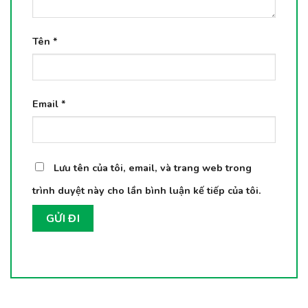
Tên
*
Email
*
Lưu tên của tôi, email, và trang web trong
trình duyệt này cho lần bình luận kế tiếp của tôi.