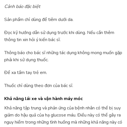
Cảnh báo đặc biệt
Sản phẩm chỉ dùng để tiêm dưới da.
Đọc kỹ hướng dẫn sử dụng trước khi dùng. Nếu cần thêm
thông tin xin hỏi ý kiến bác sĩ.
Thông báo cho bác sĩ những tác dụng không mong muốn gặp
phải khi sử dụng thuốc.
Để xa tầm tay trẻ em.
Thuốc chỉ dùng theo đơn của bác sĩ.
Khả năng lái xe và vận hành máy móc
Khả năng tập trung và phản ứng của bệnh nhân có thể bị suy
giảm do hậu quả của hạ glucose máu. Điều này có thể gây ra
nguy hiểm trong những tình huống mà những khả năng này có