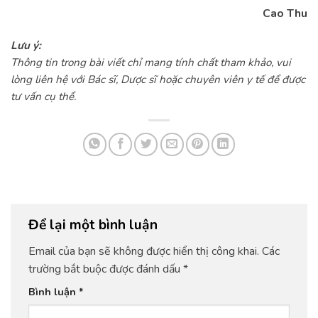
Cao Thu
Lưu ý:
Thông tin trong bài viết chỉ mang tính chất tham khảo, vui
lòng liên hệ với Bác sĩ, Dược sĩ hoặc chuyên viên y tế để được
tư vấn cụ thể.
Để lại một bình luận
Email của bạn sẽ không được hiển thị công khai.
Các
trường bắt buộc được đánh dấu
*
Bình luận
*