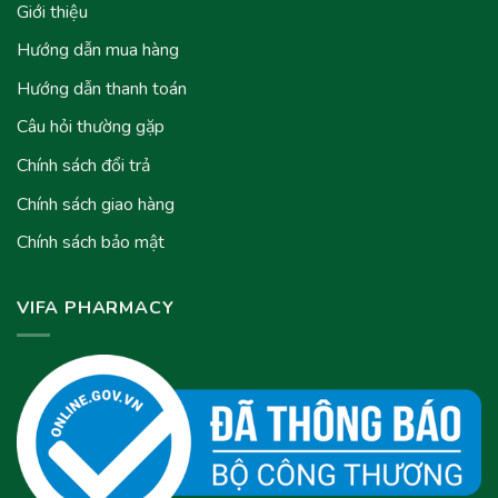
Giới thiệu
Hướng dẫn mua hàng
Hướng dẫn thanh toán
Câu hỏi thường gặp
Chính sách đổi trả
Chính sách giao hàng
Chính sách bảo mật
VIFA PHARMACY