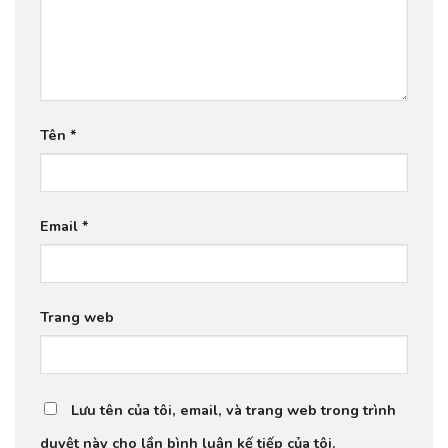
Tên
*
Email
*
Trang web
Lưu tên của tôi, email, và trang web trong trình
duyệt này cho lần bình luận kế tiếp của tôi.