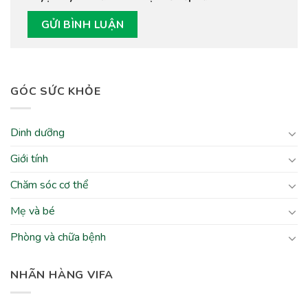
GÓC SỨC KHỎE
Dinh dưỡng
Giới tính
Chăm sóc cơ thể
Mẹ và bé
Phòng và chữa bệnh
NHÃN HÀNG VIFA