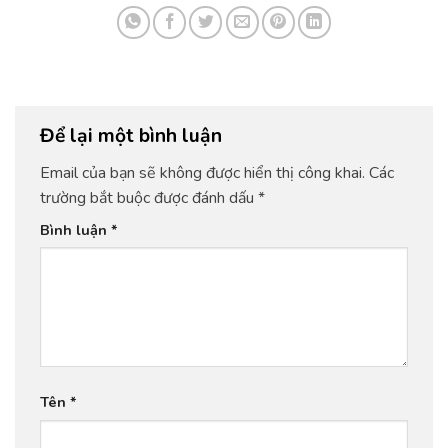
Để lại một bình luận
Email của bạn sẽ không được hiển thị công khai.
Các
trường bắt buộc được đánh dấu
*
Bình luận
*
Tên
*