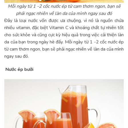
Mỗi ngày từ 1 -2 cốc nước ép từ cam thơm ngon, bạn sẽ
phải ngạc nhiên về làn da của mình ngay sau đó
Đây là loại nước vốn được ưa chuộng, vì nó là nguồn chứa
nhiều vitamin, đặc biệt Vitamin C và khoáng chất tự nhiên tốt
cho sức khỏe và cũng cực kỳ hiệu quả trong việc cải thiện làn
da của bạn trong ngày hè đấy. Mỗi ngày từ 1 -2 cốc nước ép
từ cam thơm ngon, bạn sẽ phải ngạc nhiên về làn da của mình
ngay sau đó.
Nước ép bưởi