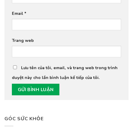
Email
*
Trang web
Lưu tên của tôi, email, và trang web trong trình
duyệt này cho lần bình luận kế tiếp của tôi.
GÓC SỨC KHỎE