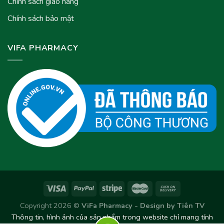
Chính sách giao hàng
Chính sách bảo mật
VIFA PHARMACY
Copyright 2026 ©
ViFa Pharmacy - Design by
Tiên TV
Thông tin, hình ảnh của sản phẩm trong website chỉ mang tính