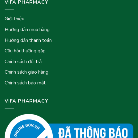
VIFA PHARMACY
Giới thiệu
Hướng dẫn mua hàng
Hướng dẫn thanh toán
Câu hỏi thường gặp
Chính sách đổi trả
Chính sách giao hàng
Chính sách bảo mật
VIFA PHARMACY