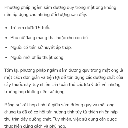
Phương pháp ngâm sâm đương quy trong mật ong không
nên áp dụng cho những đối tượng sau đây:
Trẻ em dưới 15 tuổi.
Phụ nữ đang mang thai hoặc cho con bú.
Người có tiền sử huyết áp thấp.
Người mới phẫu thuật xong.
Tóm lại, phương pháp ngâm sâm đương quy trong mật ong là
một cách đơn giản và tiện lợi để tận dụng các dưỡng chất của
cây thuốc này, tuy nhiên cần tuân thủ các lưu ý đối với những
trường hợp không nên sử dụng.
Bằng sự kết hợp tinh tế giữa sâm đương quy và mật ong,
chúng ta đã có cơ hội tận hưởng tinh túy từ thiên nhiên hấp
thu tràn đầy dưỡng chất. Tuy nhiên, việc sử dụng cần được
thực hiện đúng cách và phù hợp.