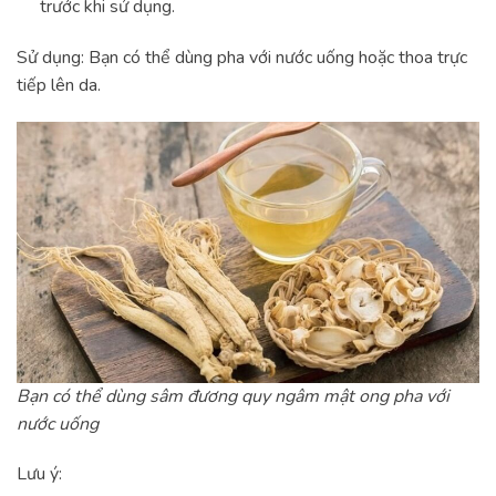
trước khi sử dụng.
Sử dụng: Bạn có thể dùng pha với nước uống hoặc thoa trực
tiếp lên da.
Bạn có thể dùng sâm đương quy ngâm mật ong pha với
nước uống
Lưu ý: