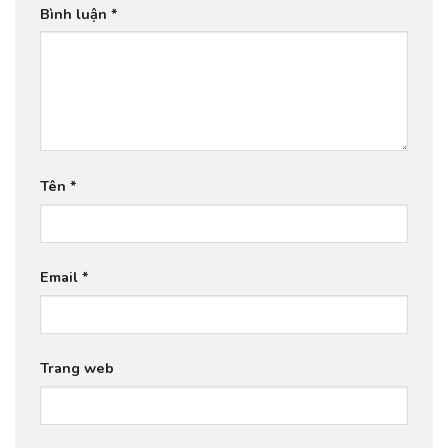
Bình luận
*
Tên
*
Email
*
Trang web