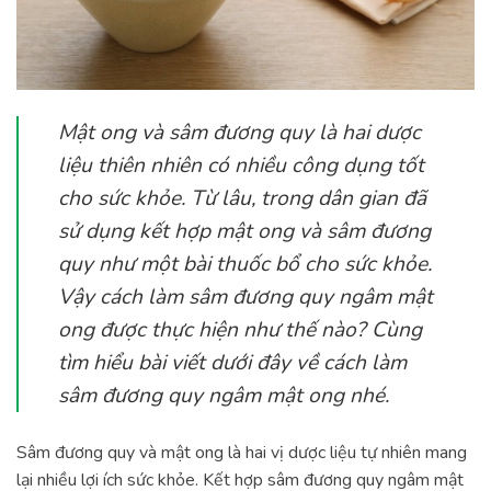
Mật ong và sâm đương quy là hai dược
liệu thiên nhiên có nhiều công dụng tốt
cho sức khỏe. Từ lâu, trong dân gian đã
sử dụng kết hợp mật ong và sâm đương
quy như một bài thuốc bổ cho sức khỏe.
Vậy cách làm sâm đương quy ngâm mật
ong được thực hiện như thế nào? Cùng
tìm hiểu bài viết dưới đây về cách làm
sâm đương quy ngâm mật ong nhé.
Sâm đương quy và mật ong là hai vị dược liệu tự nhiên mang
lại nhiều lợi ích sức khỏe. Kết hợp sâm đương quy ngâm mật