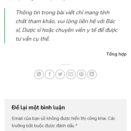
Thông tin trong bài viết chỉ mang tính
chất tham khảo, vui lòng liên hệ với Bác
sĩ, Dược sĩ hoặc chuyên viên y tế để được
tư vấn cụ thể.
Tổng hợp
Để lại một bình luận
Email của bạn sẽ không được hiển thị công khai.
Các
trường bắt buộc được đánh dấu
*