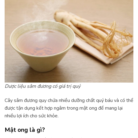
Dược liệu sâm đương có giá trị quý
Cây sâm đương quy chứa nhiều dưỡng chất quý báu và có thể
được tận dụng kết hợp ngâm trong mật ong để mang lại
nhiều lợi ích cho sức khỏe.
Mật ong là gì?