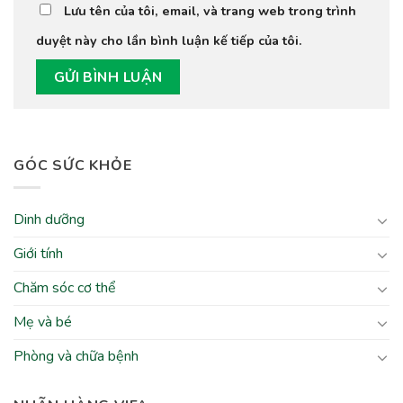
Lưu tên của tôi, email, và trang web trong trình
duyệt này cho lần bình luận kế tiếp của tôi.
GÓC SỨC KHỎE
Dinh dưỡng
Giới tính
Chăm sóc cơ thể
Mẹ và bé
Phòng và chữa bệnh