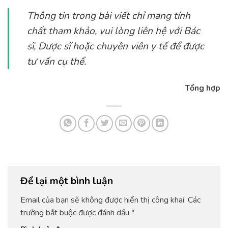
Thông tin trong bài viết chỉ mang tính
chất tham khảo, vui lòng liên hệ với Bác
sĩ, Dược sĩ hoặc chuyên viên y tế để được
tư vấn cụ thể.
Tổng hợp
Để lại một bình luận
Email của bạn sẽ không được hiển thị công khai.
Các
trường bắt buộc được đánh dấu
*