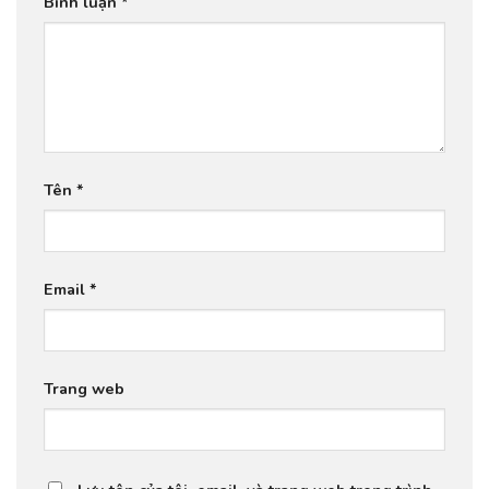
Bình luận
*
Tên
*
Email
*
Trang web