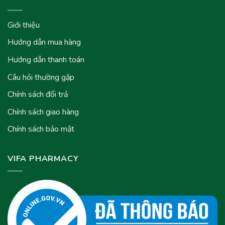
Giới thiệu
Hướng dẫn mua hàng
Hướng dẫn thanh toán
Câu hỏi thường gặp
Chính sách đổi trả
Chính sách giao hàng
Chính sách bảo mật
VIFA PHARMACY