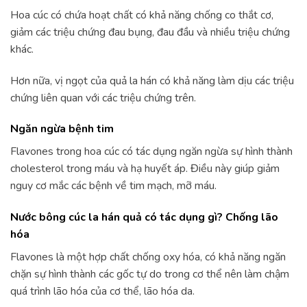
Hoa cúc có chứa hoạt chất có khả năng chống co thắt cơ,
giảm các triệu chứng đau bụng, đau đầu và nhiều triệu chứng
khác.
Hơn nữa, vị ngọt của quả la hán có khả năng làm dịu các triệu
chứng liên quan với các triệu chứng trên.
Ngăn ngừa bệnh tim
Flavones trong hoa cúc có tác dụng ngăn ngừa sự hình thành
cholesterol trong máu và hạ huyết áp. Điều này giúp giảm
nguy cơ mắc các bệnh về tim mạch, mỡ máu.
Nước bông cúc la hán quả có tác dụng gì? Chống lão
hóa
Flavones là một hợp chất chống oxy hóa, có khả năng ngăn
chặn sự hình thành các gốc tự do trong cơ thể nên làm chậm
quá trình lão hóa của cơ thể, lão hóa da.