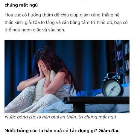
chứng mất ngủ
Hoa cúc có hương thơm dễ chịu giúp giảm căng thẳng hệ
thần kinh, giải tỏa lo lắng và cân bằng tâm trí. Nhờ đó, bạn có
thể ngủ ngon giấc và sâu hơn.
Nước bông cúc la hán quả an thần, trị chứng mất ngủ
Nước bông cúc la hán quả có tác dụng gì? Giảm đau