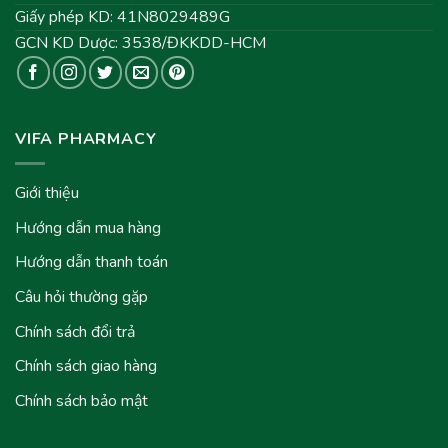
Giấy phép KD: 41N8029489G
GCN KD Dược: 3538/ĐKKDD-HCM
VIFA PHARMACY
Giới thiệu
Hướng dẫn mua hàng
Hướng dẫn thanh toán
Câu hỏi thường gặp
Chính sách đổi trả
Chính sách giao hàng
Chính sách bảo mật