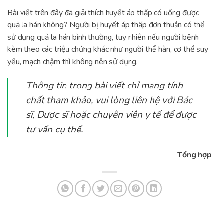
Bài viết trên đây đã giải thích huyết áp thấp có uống được
quả la hán không? Người bị huyết áp thấp đơn thuần có thể
sử dụng quả la hán bình thường, tuy nhiên nếu người bệnh
kèm theo các triệu chứng khác như người thể hàn, cơ thể suy
yếu, mạch chậm thì không nên sử dụng.
Thông tin trong bài viết chỉ mang tính
chất tham khảo, vui lòng liên hệ với Bác
sĩ, Dược sĩ hoặc chuyên viên y tế để được
tư vấn cụ thể.
Tổng hợp