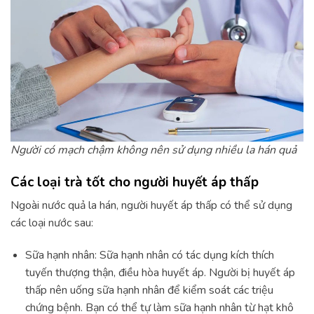
Người có mạch chậm không nên sử dụng nhiều la hán quả
Các loại trà tốt cho người huyết áp thấp
Ngoài nước quả la hán, người huyết áp thấp có thể sử dụng
các loại nước sau:
Sữa hạnh nhân: Sữa hạnh nhân có tác dụng kích thích
tuyến thượng thận, điều hòa huyết áp. Người bị huyết áp
thấp nên uống sữa hạnh nhân để kiểm soát các triệu
chứng bệnh. Bạn có thể tự làm sữa hạnh nhân từ hạt khô