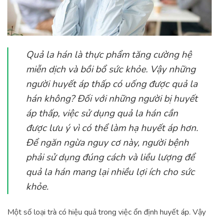
Quả la hán là thực phẩm tăng cường hệ
miễn dịch và bồi bổ sức khỏe. Vậy những
người huyết áp thấp có uống được quả la
hán không? Đối với những người bị huyết
áp thấp, việc sử dụng quả la hán cần
được lưu ý vì có thể làm hạ huyết áp hơn.
Để ngăn ngừa nguy cơ này, người bệnh
phải sử dụng đúng cách và liều lượng để
quả la hán mang lại nhiều lợi ích cho sức
khỏe.
Một số loại trà có hiệu quả trong việc ổn định huyết áp. Vậy