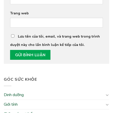
Trang web
Lưu tên của tôi, email, và trang web trong trình
duyệt này cho lần bình luận kế tiếp của tôi.
GÓC SỨC KHỎE
Dinh dưỡng
Giới tính