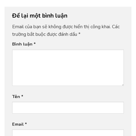
Để lại một bình luận
Email của bạn sẽ không được hiển thị công khai.
Các
trường bắt buộc được đánh dấu
*
Bình luận
*
Tên
*
Email
*