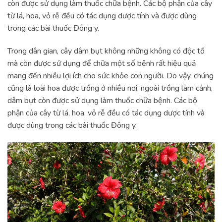
còn được sử dụng làm thuốc chữa bệnh. Các bộ phận của cây
từ lá, hoa, vỏ rễ đều có tác dụng dược tính và được dùng
trong các bài thuốc Đông y.
Trong dân gian, cây dâm bụt không những không có độc tố
mà còn được sử dụng để chữa một số bệnh rất hiệu quả
mang đến nhiều lợi ích cho sức khỏe con người. Do vậy, chúng
cũng là loài hoa được trồng ở nhiều nơi, ngoài trồng làm cảnh,
dâm bụt còn được sử dụng làm thuốc chữa bệnh. Các bộ
phận của cây từ lá, hoa, vỏ rễ đều có tác dụng dược tính và
được dùng trong các bài thuốc Đông y.