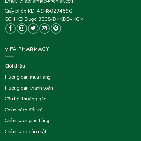
Email:
Vifapharmacy@gmail.com
Giấy phép KD: 41N8029489G
GCN KD Dược: 3538/ĐKKDD-HCM
VIFA PHARMACY
Giới thiệu
Hướng dẫn mua hàng
Hướng dẫn thanh toán
Câu hỏi thường gặp
Chính sách đổi trả
Chính sách giao hàng
Chính sách bảo mật