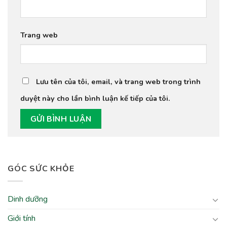
Trang web
Lưu tên của tôi, email, và trang web trong trình
duyệt này cho lần bình luận kế tiếp của tôi.
GÓC SỨC KHỎE
Dinh dưỡng
Giới tính