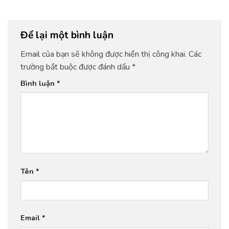
Để lại một bình luận
Email của bạn sẽ không được hiển thị công khai.
Các
trường bắt buộc được đánh dấu
*
Bình luận
*
Tên
*
Email
*