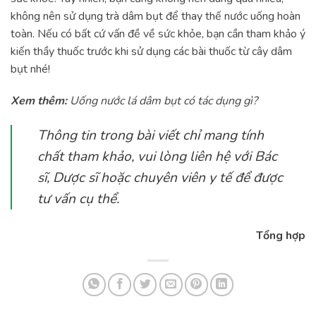
không nên sử dụng trà dâm bụt để thay thế nước uống hoàn
toàn. Nếu có bất cứ vấn đề về sức khỏe, bạn cần tham khảo ý
kiến thầy thuốc trước khi sử dụng các bài thuốc từ cây dâm
bụt nhé!
Xem thêm:
Uống nước lá dâm bụt có tác dụng gì?
Thông tin trong bài viết chỉ mang tính
chất tham khảo, vui lòng liên hệ với Bác
sĩ, Dược sĩ hoặc chuyên viên y tế để được
tư vấn cụ thể.
Tổng hợp