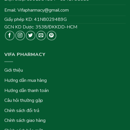
Email:
Vifapharmacy@gmail.com
Giấy phép KD: 41N8029489G
GCN KD Dược: 3538/ĐKKDD-HCM
VIFA PHARMACY
Giới thiệu
Hướng dẫn mua hàng
Hướng dẫn thanh toán
Câu hỏi thường gặp
Chính sách đổi trả
Chính sách giao hàng