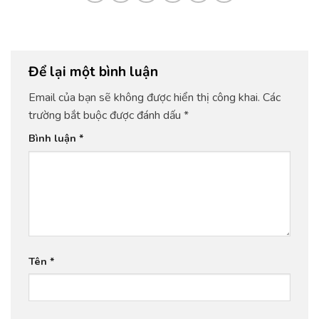
Để lại một bình luận
Email của bạn sẽ không được hiển thị công khai.
Các
trường bắt buộc được đánh dấu
*
Bình luận
*
Tên
*