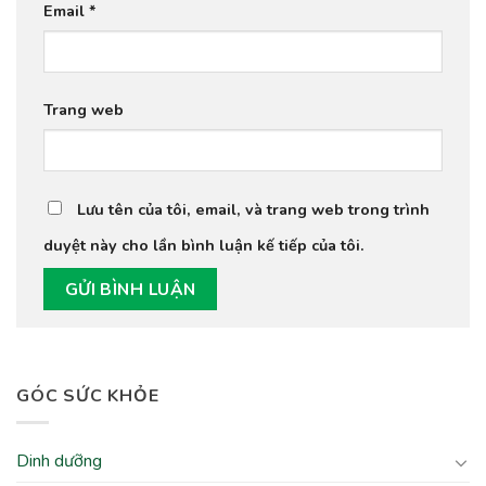
Email
*
Trang web
Lưu tên của tôi, email, và trang web trong trình
duyệt này cho lần bình luận kế tiếp của tôi.
GÓC SỨC KHỎE
Dinh dưỡng