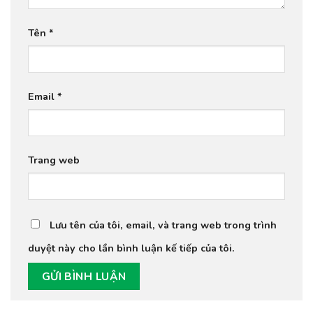
Tên
*
Email
*
Trang web
Lưu tên của tôi, email, và trang web trong trình
duyệt này cho lần bình luận kế tiếp của tôi.