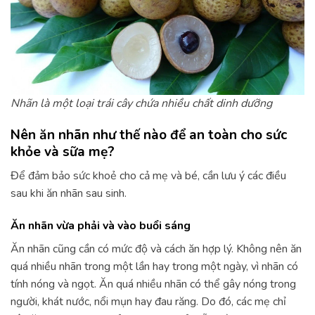
Nhãn là một loại trái cây chứa nhiều chất dinh dưỡng
Nên ăn nhãn như thế nào để an toàn cho sức
khỏe và sữa mẹ?
Để đảm bảo sức khoẻ cho cả mẹ và bé, cần lưu ý các điều
sau khi ăn nhãn sau sinh.
Ăn nhãn vừa phải và vào buổi sáng
Ăn nhãn cũng cần có mức độ và cách ăn hợp lý. Không nên ăn
quá nhiều nhãn trong một lần hay trong một ngày, vì nhãn có
tính nóng và ngọt. Ăn quá nhiều nhãn có thể gây nóng trong
người, khát nước, nổi mụn hay đau răng. Do đó, các mẹ chỉ