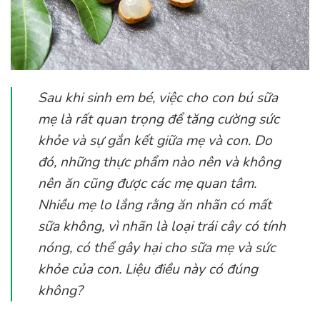
Sau khi sinh em bé, việc cho con bú sữa
mẹ là rất quan trọng để tăng cường sức
khỏe và sự gắn kết giữa mẹ và con. Do
đó, những thực phẩm nào nên và không
nên ăn cũng được các mẹ quan tâm.
Nhiều mẹ lo lắng rằng ăn nhãn có mất
sữa không, vì nhãn là loại trái cây có tính
nóng, có thể gây hại cho sữa mẹ và sức
khỏe của con. Liệu điều này có đúng
không?