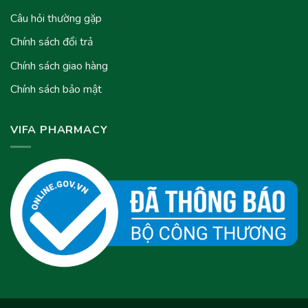
Câu hỏi thường gặp
Chính sách đổi trả
Chính sách giao hàng
Chính sách bảo mật
VIFA PHARMACY