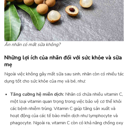
Ăn nhãn có mất sữa không?
Những lợi ích của nhãn đối với sức khỏe và sữa
mẹ
Ngoài việc không gây mất sữa sau sinh, nhãn còn có nhiều tác
dụng tốt cho sức khỏe của mẹ và bé, như:
Tăng cường hệ miễn dịch:
Nhãn có chứa nhiều vitamin C,
một loại vitamin quan trọng trong việc bảo vệ cơ thể khỏi
các bệnh nhiễm trùng. Vitamin C giúp tăng sản xuất và
hoạt động của các tế bào miễn dịch như lymphocyte và
phagocyte. Ngoài ra, vitamin C còn có khả năng chống oxy