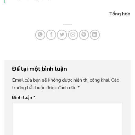
Tổng hợp
Để lại một bình luận
Email của bạn sẽ không được hiển thị công khai.
Các
trường bắt buộc được đánh dấu
*
Bình luận
*