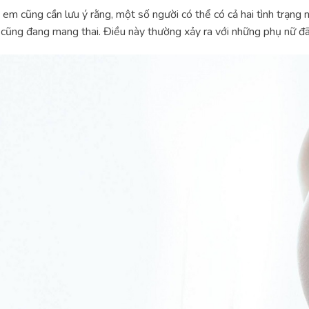
 em cũng cần lưu ý rằng, một số người có thể có cả hai tình trạng
 cũng đang mang thai. Điều này thường xảy ra với những phụ nữ đã