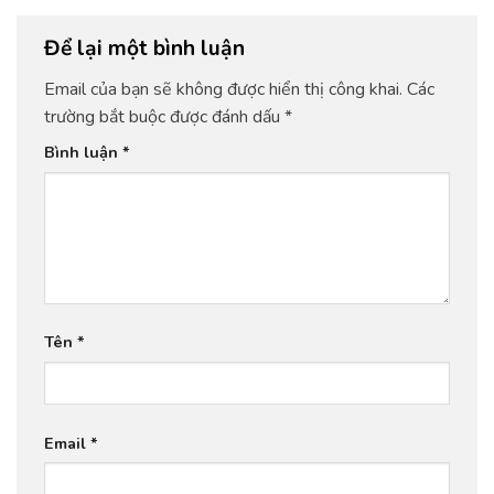
Để lại một bình luận
Email của bạn sẽ không được hiển thị công khai.
Các
trường bắt buộc được đánh dấu
*
Bình luận
*
Tên
*
Email
*