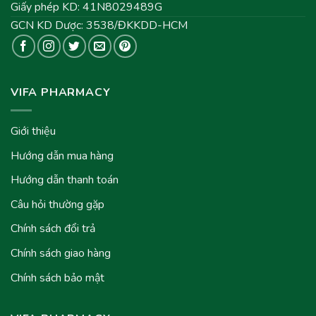
Giấy phép KD: 41N8029489G
GCN KD Dược: 3538/ĐKKDD-HCM
VIFA PHARMACY
Giới thiệu
Hướng dẫn mua hàng
Hướng dẫn thanh toán
Câu hỏi thường gặp
Chính sách đổi trả
Chính sách giao hàng
Chính sách bảo mật