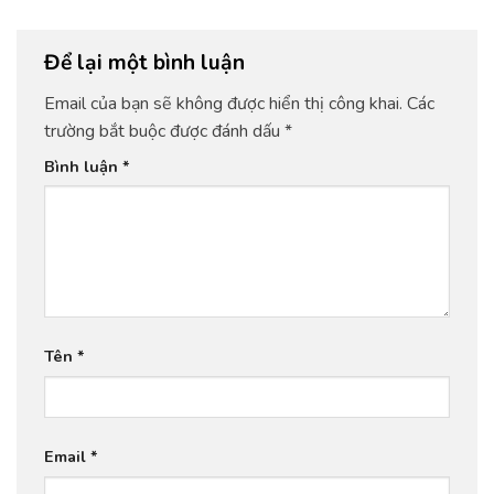
Để lại một bình luận
Email của bạn sẽ không được hiển thị công khai.
Các
trường bắt buộc được đánh dấu
*
Bình luận
*
Tên
*
Email
*