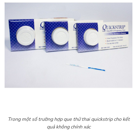
Trong một số trường hợp que thử thai quickstrip cho kết
quả không chính xác