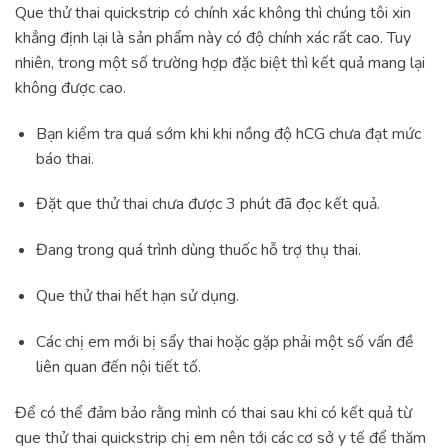
Que thử thai quickstrip có chính xác không thì chúng tôi xin
khẳng định lại là sản phẩm này có độ chính xác rất cao. Tuy
nhiên, trong một số trường hợp đặc biệt thì kết quả mang lại
không được cao.
Bạn kiểm tra quá sớm khi khi nồng độ hCG chưa đạt mức
báo thai.
Đặt que thử thai chưa được 3 phút đã đọc kết quả.
Đang trong quá trình dùng thuốc hỗ trợ thụ thai.
Que thử thai hết hạn sử dụng.
Các chị em mới bị sẩy thai hoặc gặp phải một số vấn đề
liên quan đến nội tiết tố.
Để có thể đảm bảo rằng mình có thai sau khi có kết quả từ
que thử thai quickstrip chị em nên tới các cơ sở y tế để thăm