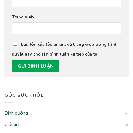
Trang web
Lưu tên của tôi, email, và trang web trong trình
duyệt này cho lần bình luận kế tiếp của tôi.
GÓC SỨC KHỎE
Dinh dưỡng
Giới tính