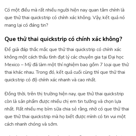
Có một điều mà rất nhiều người hiện nay quan tâm chính là
que thử thai quickstrip có chính xác không. Vậy, kết quả nó
mang lại có đáng tin?
Que thử thai quickstrip có chính xác không?
Để giải đáp thắc mắc que thử thai quickstrip có chính xác
không một cách thấu tình đạt lý các chuyên gia tại Đại học
Mexico – Mỹ đã làm một thí nghiệm bao gồm 7 loại que thử
thai khác nhau. Trong đó, kết quả cuối cùng thì que thử thai
quickstrip có độ chính xác nhanh và cao nhất.
Đồng thời, trên thị trường hiện nay, que thử thai quickstrip
còn là sản phẩm được nhiều chị em tin tưởng và chọn lựa
nhất. Rất nhiều mẹ bỉm sữa chia sẻ rằng, nhờ có que thử thai
que thử thai quickstrip mà họ biết được mình có tin vui một
cách nhanh chóng và sớm.