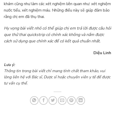
khám cũng như làm các xét nghiệm liên quan như: xét nghiệm
nước tiểu, xét nghiệm máu. Những điều này sẽ giúp đảm bảo
rằng chị em đã thụ thai.
Hy vọng bài viết nhỏ có thể giúp chị em trả lời được câu hỏi
que thử thai quickstrip có chính xác không và nắm được
cách sử dụng que chính xác để có kết quả chuẩn nhất.
Diệu Linh
Lưu ý:
Thông tin trong bài viết chỉ mang tính chất tham khảo, vui
lòng liên hệ với Bác sĩ, Dược sĩ hoặc chuyên viên y tế để được
tư vấn cụ thể.