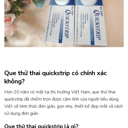
Que thử thai quickstrip có chính xác
không?
Hơn 20 năm có mặt tại thị trường Việt Nam, que thử thai
quickstrip đã chiếm trọn được cảm tình của người tiêu dùng
Việt về hình thức đơn giản, gọn nhẹ, thiết kế đẹp mắt và cách
sử dụng đơn giản.
Que thử thai quickstrip là gì?