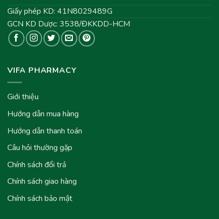
Giấy phép KD: 41N8029489G
GCN KD Dược: 3538/ĐKKDD-HCM
VIFA PHARMACY
Giới thiệu
Hướng dẫn mua hàng
Hướng dẫn thanh toán
Câu hỏi thường gặp
Chính sách đổi trả
Chính sách giao hàng
Chính sách bảo mật