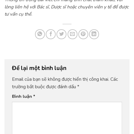
lòng liên hệ với Bác sĩ, Dược sĩ hoặc chuyên viên y tế để được
tư vấn cụ thể.
Để lại một bình luận
Email của bạn sẽ không được hiển thị công khai.
Các
trường bắt buộc được đánh dấu
*
Bình luận
*