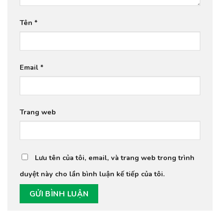
Tên
*
Email
*
Trang web
Lưu tên của tôi, email, và trang web trong trình
duyệt này cho lần bình luận kế tiếp của tôi.