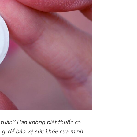
 tuần? Bạn không biết thuốc có
 gì để bảo vệ sức khỏe của mình