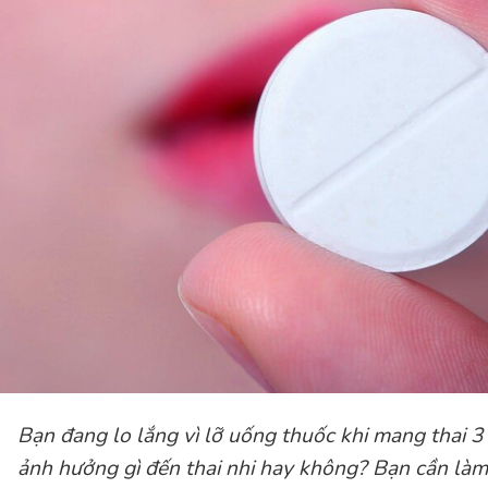
Bạn đang lo lắng vì lỡ uống thuốc khi mang thai 3
ảnh hưởng gì đến thai nhi hay không? Bạn cần làm