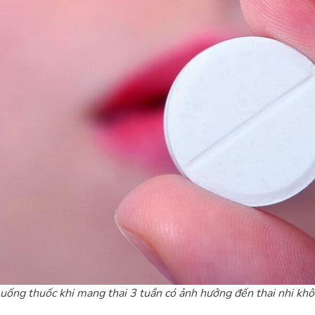
uống thuốc khi mang thai 3 tuần có ảnh hưởng đến thai nhi kh