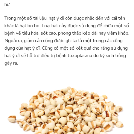
hư.
Trong một số tài liệu, hạt ý dĩ còn được nhắc đến với cái tên
khác là hạt bo bo. Loại hạt này được sử dụng để chữa một số
bệnh về tiêu hóa, sốt cao, phong thấp kéo dài hay viêm khớp.
Ngoài ra, giảm cân cũng được ghi lại là một trong các công
dụng của hạt ý dĩ. Cũng có một số kết quả cho rằng sử dụng
hạt ý dĩ sẽ hỗ trợ điều trị bệnh toxoplasma do ký sinh trùng
gây ra.