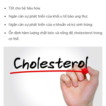
Tốt cho hệ tiêu hóa;
Ngăn cản sự phát triển của khối u tế bào ung thư;
Ngăn cản sự phát triển của vi khuẩn và ký sinh trùng;
Ổn định hàm lượng chất béo và nồng độ cholesterol trong
cơ thể.