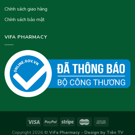
Chính sách giao hàng
Chính sách bảo mật
VIFA PHARMACY
Copyright 2026 ©
ViFa Pharmacy - Design by
Tiên TV