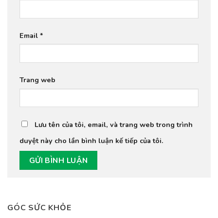
Email
*
Trang web
Lưu tên của tôi, email, và trang web trong trình
duyệt này cho lần bình luận kế tiếp của tôi.
GÓC SỨC KHỎE