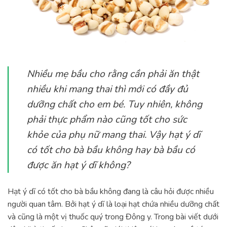
Nhiều mẹ bầu cho rằng cần phải ăn thật
nhiều khi mang thai thì mới có đầy đủ
dưỡng chất cho em bé. Tuy nhiên, không
phải thực phẩm nào cũng tốt cho sức
khỏe của phụ nữ mang thai. Vậy hạt ý dĩ
có tốt cho bà bầu không hay bà bầu có
được ăn hạt ý dĩ không?
Hạt ý dĩ có tốt cho bà bầu không đang là câu hỏi được nhiều
người quan tâm. Bởi hạt ý dĩ là loại hạt chứa nhiều dưỡng chất
và cũng là một vị thuốc quý trong Đông y. Trong bài viết dưới