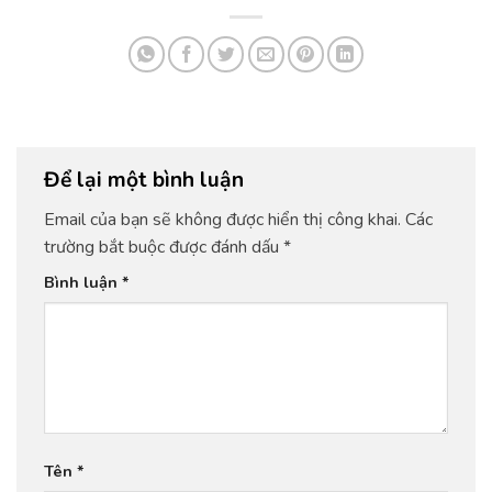
Để lại một bình luận
Email của bạn sẽ không được hiển thị công khai.
Các
trường bắt buộc được đánh dấu
*
Bình luận
*
Tên
*