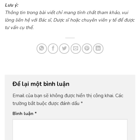
Lưu ý:
Thông tin trong bài viết chỉ mang tính chất tham khảo, vui
lòng liên hệ với Bác sĩ, Dược sĩ hoặc chuyên viên y tế để được
tư vấn cụ thể.
Để lại một bình luận
Email của bạn sẽ không được hiển thị công khai.
Các
trường bắt buộc được đánh dấu
*
Bình luận
*