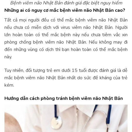
Bệnh viêm não Nhật Bản đánh giá đặc biệt nguy hiểm
Những ai có nguy cơ mắc bệnh viêm não Nhật Bản cao?
Tất cả mọi người đều có thể mắc bệnh viêm não Nhật Bản
nếu chưa có miễn dịch với virus viêm não Nhật Bản. Người
lớn hoàn toàn có thể mắc bệnh này nếu chưa tiêm vắc xin
phòng chống bệnh viêm não Nhật Bản. Nếu không may đi
đến những vùng có dịch thì bạn hoàn toàn có thể mắc bệnh
này.
Tuy nhiên, đối tượng trẻ em dưới 15 tuổi được đánh giá là dễ
mắc bệnh viêm não Nhật Bản nhất do sức đề kháng của trẻ
kém.
Hướng dẫn cách phòng tránh bệnh viêm não Nhật Bản