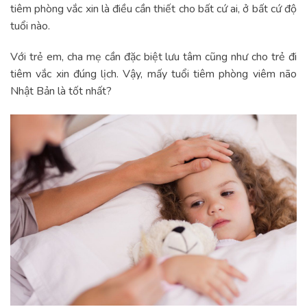
tiêm phòng vắc xin là điều cần thiết cho bất cứ ai, ở bất cứ độ
tuổi nào.
Với trẻ em, cha mẹ cần đặc biệt lưu tâm cũng như cho trẻ đi
tiêm vắc xin đúng lịch. Vậy, mấy tuổi tiêm phòng viêm não
Nhật Bản là tốt nhất?