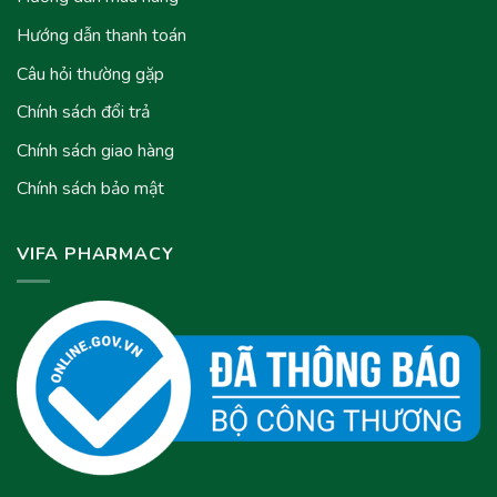
Hướng dẫn thanh toán
Câu hỏi thường gặp
Chính sách đổi trả
Chính sách giao hàng
Chính sách bảo mật
VIFA PHARMACY