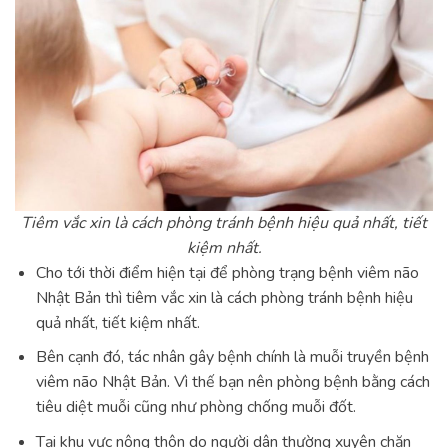
Tiêm vắc xin là cách phòng tránh bệnh hiệu quả nhất, tiết
kiệm nhất.
Cho tới thời điểm hiện tại để phòng trạng bệnh viêm não
Nhật Bản thì tiêm vắc xin là cách phòng tránh bệnh hiệu
quả nhất, tiết kiệm nhất.
Bên cạnh đó, tác nhân gây bệnh chính là muỗi truyền bệnh
viêm não Nhật Bản. Vì thế bạn nên phòng bệnh bằng cách
tiêu diệt muỗi cũng như phòng chống muỗi đốt.
Tại khu vực nông thôn do người dân thường xuyên chăn