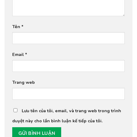
Tên
*
Email
*
Trang web
Lưu tên của tôi, email, và trang web trong trình
duyệt này cho lần bình luận kế tiếp của tôi.