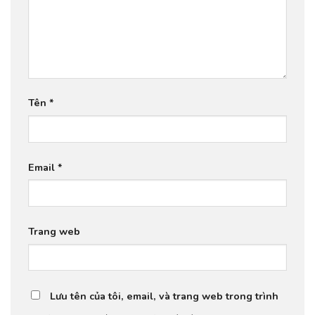
Tên
*
Email
*
Trang web
Lưu tên của tôi, email, và trang web trong trình