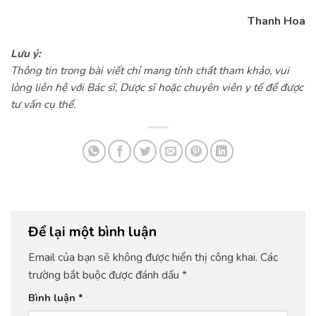
Thanh Hoa
Lưu ý:
Thông tin trong bài viết chỉ mang tính chất tham khảo, vui
lòng liên hệ với Bác sĩ, Dược sĩ hoặc chuyên viên y tế để được
tư vấn cụ thể.
Để lại một bình luận
Email của bạn sẽ không được hiển thị công khai.
Các
trường bắt buộc được đánh dấu
*
Bình luận
*