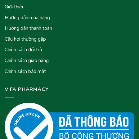
Giới thiệu
Hướng dẫn mua hàng
Hướng dẫn thanh toán
Câu hỏi thường gặp
Chính sách đổi trả
Chính sách giao hàng
Chính sách bảo mật
VIFA PHARMACY