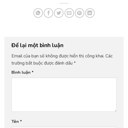
Để lại một bình luận
Email của bạn sẽ không được hiển thị công khai.
Các
trường bắt buộc được đánh dấu
*
Bình luận
*
Tên
*