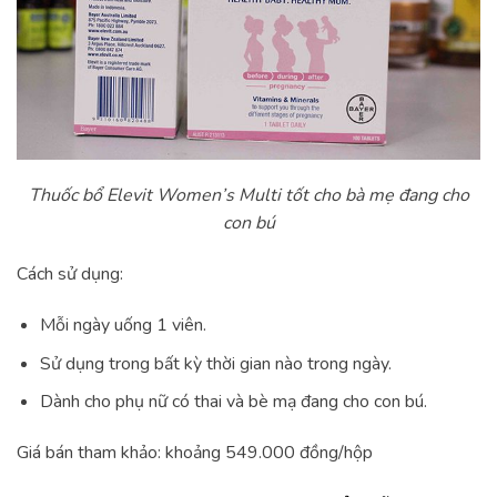
Thuốc bổ Elevit Women’s Multi tốt cho bà mẹ đang cho
con bú
Cách sử dụng:
Mỗi ngày uống 1 viên.
Sử dụng trong bất kỳ thời gian nào trong ngày.
Dành cho phụ nữ có thai và bè mạ đang cho con bú.
Giá bán tham khảo: khoảng 549.000 đồng/hộp