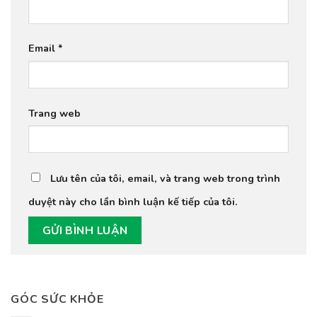
Email
*
Trang web
Lưu tên của tôi, email, và trang web trong trình
duyệt này cho lần bình luận kế tiếp của tôi.
GÓC SỨC KHỎE