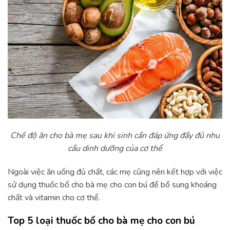
Chế độ ăn cho bà mẹ sau khi sinh cần đáp ứng đầy đủ nhu
cầu dinh dưỡng của cơ thể
Ngoài việc ăn uống đủ chất, các mẹ cũng nên kết hợp với việc
sử dụng thuốc bổ cho bà mẹ cho con bú để bổ sung khoáng
chất và vitamin cho cơ thể.
Top 5 loại thuốc bổ cho bà mẹ cho con bú