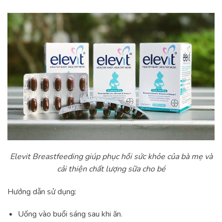
Elevit Breastfeeding giúp phục hồi sức khỏe của bà mẹ và
cải thiện chất lượng sữa cho bé
Hướng dẫn sử dụng:
Uống vào buổi sáng sau khi ăn.