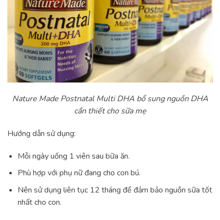
Nature Made Postnatal Multi DHA bổ sung nguồn DHA
cần thiết cho sữa mẹ
Hướng dẫn sử dụng:
Mỗi ngày uống 1 viên sau bữa ăn.
Phù hợp với phụ nữ đang cho con bú.
Nên sử dụng liên tục 12 tháng để đảm bảo nguồn sữa tốt
nhất cho con.