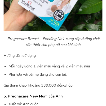
Pregnacare Breast – Feeding No1 cung cấp dưỡng chất
cần thiết cho phụ nữ sau khi sinh
Hướng dẫn sử dụng:
Mỗi ngày uống 1 viên màu vàng và 2 viên màu nâu.
Phù hợp với bà mẹ đang cho con bú.
Giá tham khảo: khoảng 339.000 đồng/hộp
5. Pregnacare New Mum của Anh
Xuất xứ: Anh quốc