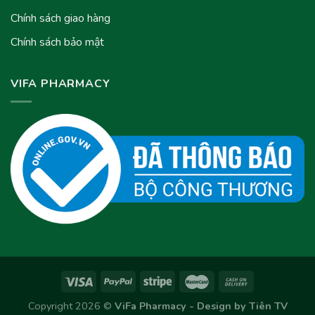
Chính sách giao hàng
Chính sách bảo mật
VIFA PHARMACY
Copyright 2026 ©
ViFa Pharmacy - Design by
Tiên TV