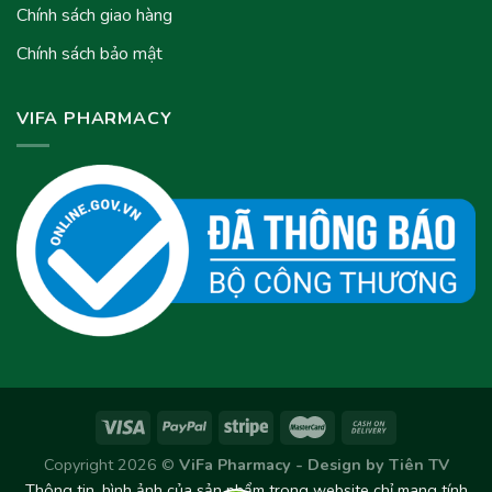
Chính sách giao hàng
Chính sách bảo mật
VIFA PHARMACY
Copyright 2026 ©
ViFa Pharmacy - Design by
Tiên TV
Thông tin, hình ảnh của sản phẩm trong website chỉ mang tính