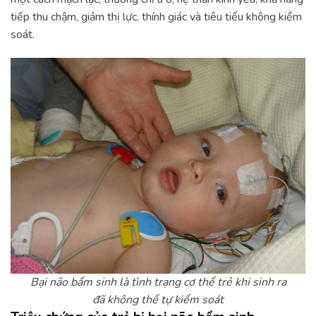
tiếp thu chậm, giảm thị lực, thính giác và tiêu tiểu không kiểm
soát.
Bại não bẩm sinh là tình trạng cơ thể trẻ khi sinh ra
đã không thể tự kiểm soát