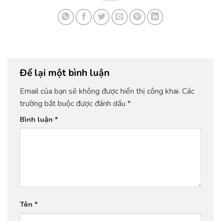
Để lại một bình luận
Email của bạn sẽ không được hiển thị công khai.
Các
trường bắt buộc được đánh dấu
*
Bình luận
*
Tên
*