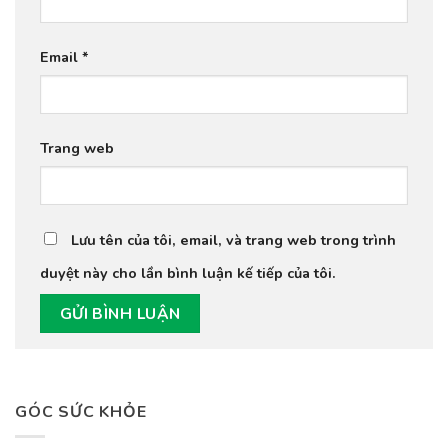
Email
*
Trang web
Lưu tên của tôi, email, và trang web trong trình
duyệt này cho lần bình luận kế tiếp của tôi.
GÓC SỨC KHỎE