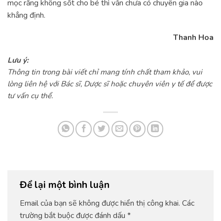
mọc răng không sốt cho bé thì vẫn chưa có chuyên gia nào
khẳng định.
Thanh Hoa
Lưu ý:
Thông tin trong bài viết chỉ mang tính chất tham khảo, vui
lòng liên hệ với Bác sĩ, Dược sĩ hoặc chuyên viên y tế để được
tư vấn cụ thể.
Để lại một bình luận
Email của bạn sẽ không được hiển thị công khai.
Các
trường bắt buộc được đánh dấu
*