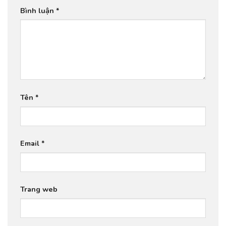
Bình luận
*
Tên
*
Email
*
Trang web