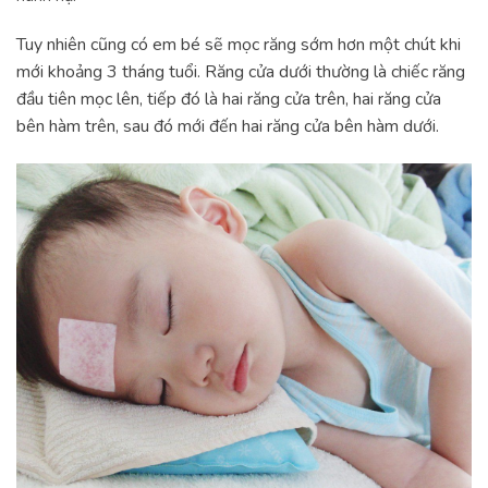
Tuy nhiên cũng có em bé sẽ mọc răng sớm hơn một chút khi
mới khoảng 3 tháng tuổi. Răng cửa dưới thường là chiếc răng
đầu tiên mọc lên, tiếp đó là hai răng cửa trên, hai răng cửa
bên hàm trên, sau đó mới đến hai răng cửa bên hàm dưới.