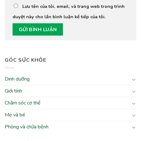
Lưu tên của tôi, email, và trang web trong trình
duyệt này cho lần bình luận kế tiếp của tôi.
GÓC SỨC KHỎE
Dinh dưỡng
Giới tính
Chăm sóc cơ thể
Mẹ và bé
Phòng và chữa bệnh