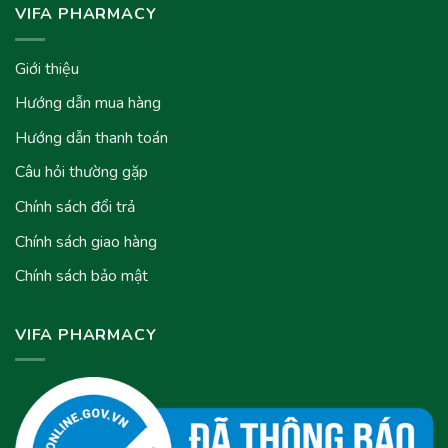
VIFA PHARMACY
Giới thiệu
Hướng dẫn mua hàng
Hướng dẫn thanh toán
Câu hỏi thường gặp
Chính sách đổi trả
Chính sách giao hàng
Chính sách bảo mật
VIFA PHARMACY