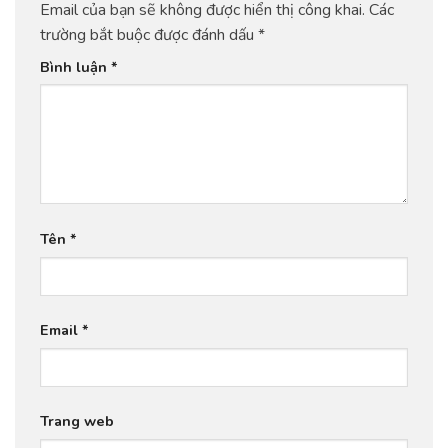
Email của bạn sẽ không được hiển thị công khai.
Các
trường bắt buộc được đánh dấu
*
Bình luận
*
Tên
*
Email
*
Trang web