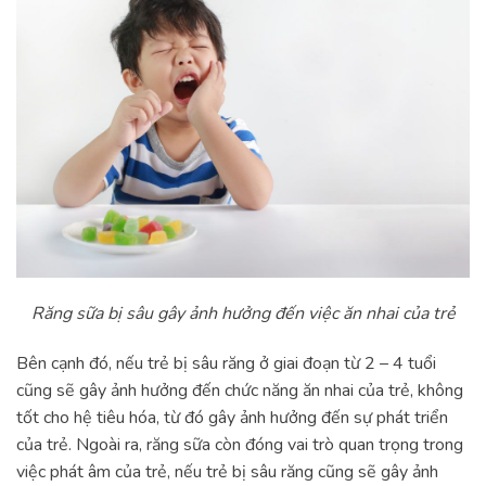
Răng sữa bị sâu gây ảnh hưởng đến việc ăn nhai của trẻ
Bên cạnh đó, nếu trẻ bị sâu răng ở giai đoạn từ 2 – 4 tuổi
cũng sẽ gây ảnh hưởng đến chức năng ăn nhai của trẻ, không
tốt cho hệ tiêu hóa, từ đó gây ảnh hưởng đến sự phát triển
của trẻ. Ngoài ra, răng sữa còn đóng vai trò quan trọng trong
việc phát âm của trẻ, nếu trẻ bị sâu răng cũng sẽ gây ảnh