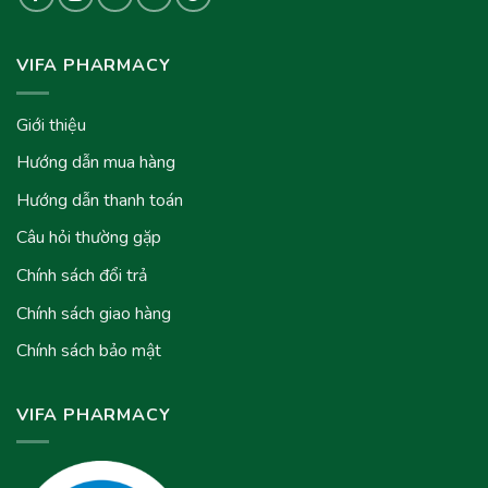
VIFA PHARMACY
Giới thiệu
Hướng dẫn mua hàng
Hướng dẫn thanh toán
Câu hỏi thường gặp
Chính sách đổi trả
Chính sách giao hàng
Chính sách bảo mật
VIFA PHARMACY