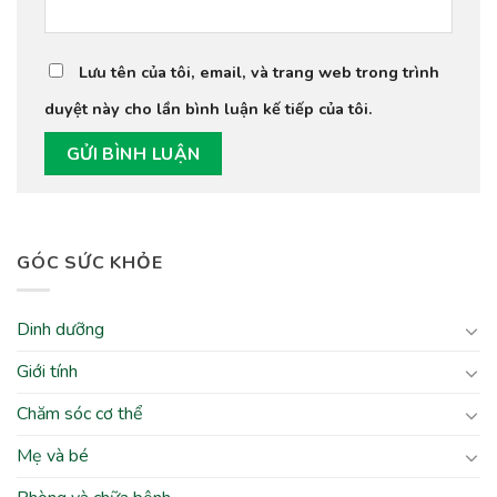
Lưu tên của tôi, email, và trang web trong trình
duyệt này cho lần bình luận kế tiếp của tôi.
GÓC SỨC KHỎE
Dinh dưỡng
Giới tính
Chăm sóc cơ thể
Mẹ và bé