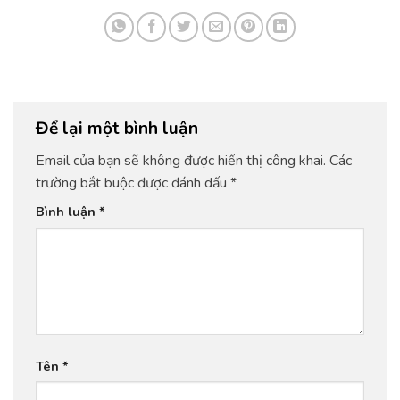
Để lại một bình luận
Email của bạn sẽ không được hiển thị công khai.
Các
trường bắt buộc được đánh dấu
*
Bình luận
*
Tên
*