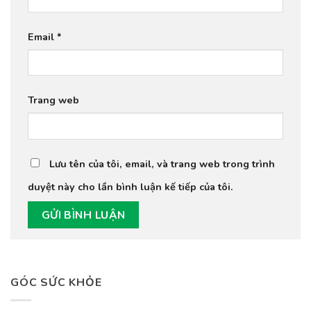
Email
*
Trang web
Lưu tên của tôi, email, và trang web trong trình
duyệt này cho lần bình luận kế tiếp của tôi.
GÓC SỨC KHỎE