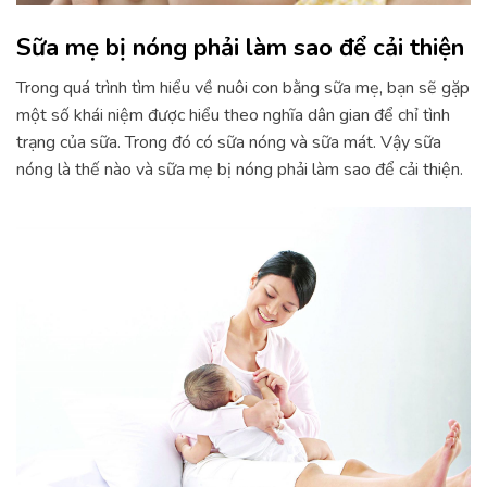
Sữa mẹ bị nóng phải làm sao để cải thiện
Trong quá trình tìm hiểu về nuôi con bằng sữa mẹ, bạn sẽ gặp
một số khái niệm được hiểu theo nghĩa dân gian để chỉ tình
trạng của sữa. Trong đó có sữa nóng và sữa mát. Vậy sữa
nóng là thế nào và sữa mẹ bị nóng phải làm sao để cải thiện.