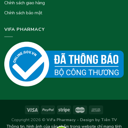
Chính sách giao hàng
Chính sách bảo mật
VIFA PHARMACY
Copyright 2026 ©
ViFa Pharmacy - Design by
Tiên TV
Thông tin, hình ảnh của sản phẩm trong website chỉ mang tính