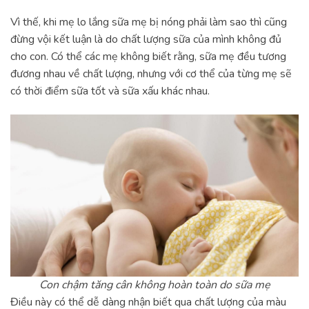
Vì thế, khi mẹ lo lắng sữa mẹ bị nóng phải làm sao thì cũng
đừng vội kết luận là do chất lượng sữa của mình không đủ
cho con. Có thể các mẹ không biết rằng, sữa mẹ đều tương
đương nhau về chất lượng, nhưng với cơ thể của từng mẹ sẽ
có thời điểm sữa tốt và sữa xấu khác nhau.
Con chậm tăng cân không hoàn toàn do sữa mẹ
Điều này có thể dễ dàng nhận biết qua chất lượng của màu