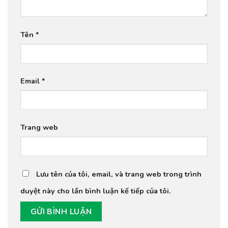
Tên
*
Email
*
Trang web
Lưu tên của tôi, email, và trang web trong trình
duyệt này cho lần bình luận kế tiếp của tôi.