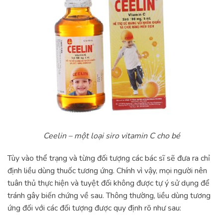
Ceelin – một loại siro vitamin C cho bé
Tùy vào thể trạng và từng đối tượng các bác sĩ sẽ đưa ra chỉ
định liều dùng thuốc tương ứng. Chính vì vậy, mọi người nên
tuân thủ thực hiện và tuyệt đối không được tự ý sử dụng để
tránh gây biến chứng về sau. Thông thường, liều dùng tương
ứng đối với các đối tượng được quy định rõ như sau: