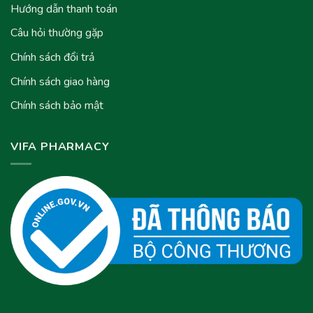
Hướng dẫn thanh toán
Câu hỏi thường gặp
Chính sách đổi trả
Chính sách giao hàng
Chính sách bảo mật
VIFA PHARMACY