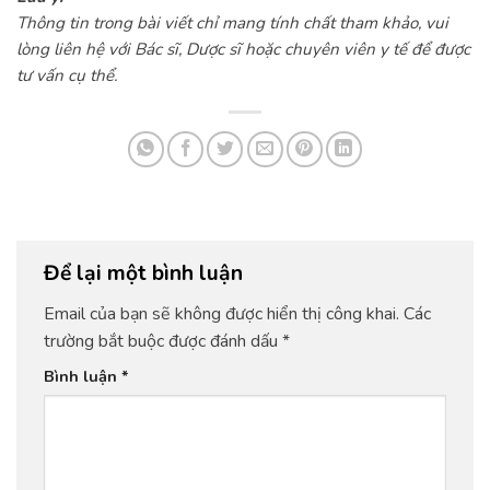
Thông tin trong bài viết chỉ mang tính chất tham khảo, vui
lòng liên hệ với Bác sĩ, Dược sĩ hoặc chuyên viên y tế để được
tư vấn cụ thể.
Để lại một bình luận
Email của bạn sẽ không được hiển thị công khai.
Các
trường bắt buộc được đánh dấu
*
Bình luận
*