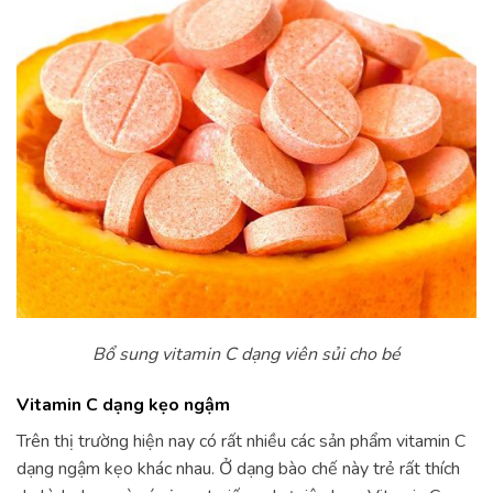
Bổ sung vitamin C dạng viên sủi cho bé
Vitamin C dạng kẹo ngậm
Trên thị trường hiện nay có rất nhiều các sản phẩm vitamin C
dạng ngậm kẹo khác nhau. Ở dạng bào chế này trẻ rất thích