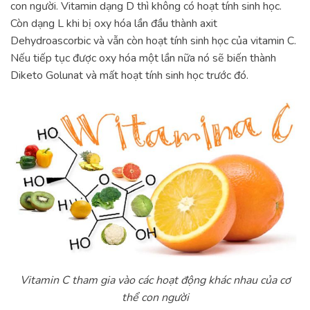
con người. Vitamin dạng D thì không có hoạt tính sinh học.
Còn dạng L khi bị oxy hóa lần đầu thành axit
Dehydroascorbic và vẫn còn hoạt tính sinh học của vitamin C.
Nếu tiếp tục được oxy hóa một lần nữa nó sẽ biến thành
Diketo Golunat và mất hoạt tính sinh học trước đó.
Vitamin C tham gia vào các hoạt động khác nhau của cơ
thể con người