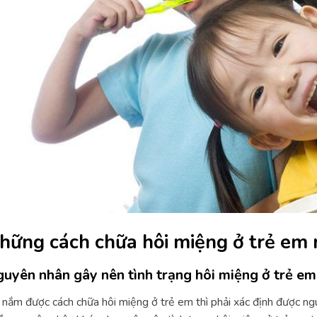
hững cách chữa hôi miệng ở trẻ em 
uyên nhân gây nên tình trạng hôi miệng ở trẻ em
nắm được cách chữa hôi miệng ở trẻ em thì phải xác định được ngu