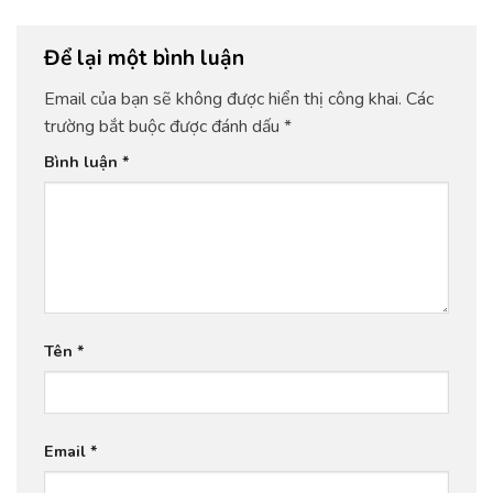
Để lại một bình luận
Email của bạn sẽ không được hiển thị công khai.
Các
trường bắt buộc được đánh dấu
*
Bình luận
*
Tên
*
Email
*