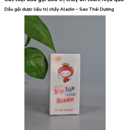
Dầu gội dược liệu trị chấy Aladin – Sao Thái Dương