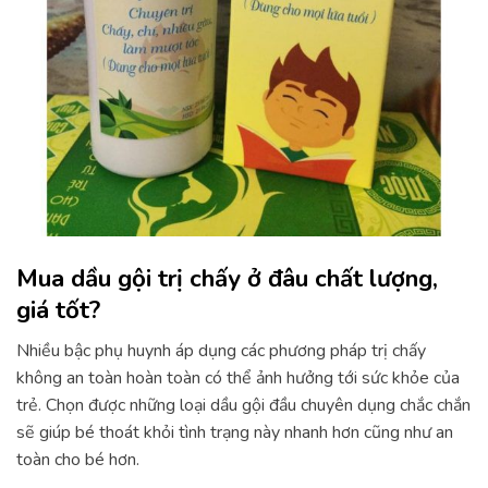
Mua dầu gội trị chấy ở đâu chất lượng,
giá tốt?
Nhiều bậc phụ huynh áp dụng các phương pháp trị chấy
không an toàn hoàn toàn có thể ảnh hưởng tới sức khỏe của
trẻ. Chọn được những loại dầu gội đầu chuyên dụng chắc chắn
sẽ giúp bé thoát khỏi tình trạng này nhanh hơn cũng như an
toàn cho bé hơn.