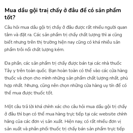
Mua dầu gội traị chấy ở đâu để có sản phẩm
tốt?
Câu hỏi mua dầu gội trị chấy ở đâu được rất nhiều người quan
tâm và đặt ra. Các sản phẩm trị chấy chất lượng thì ai cũng
biết nhưng trên thị trường hiện nay cũng có khá nhiều sản
phẩm trôi nổi chất lượng kém.
Đa phần, các sản phẩm trị chấy được bán tại các nhà thuốc
Tây y trên toàn quốc. Bạn hoàn toàn có thể vào các cửa hàng
thuốc và chọn cho mình những sản phẩm chất lượng nhất, phù
hợp nhất. Nhưng, cũng nên chọn những cửa hàng uy tín để có
thể mua được thuốc tốt.
Một câu trả lời khá chính xác cho câu hỏi mua dầu gội trị chấy
ở đâu thì bạn có thể mua hàng trực tiếp tại các website chính
hãng của các đơn vị sản xuất. Hiện nay, có rất nhiều đơn vị
sản xuất và phân phối thuốc trị chấy bán sản phẩm trực tiếp