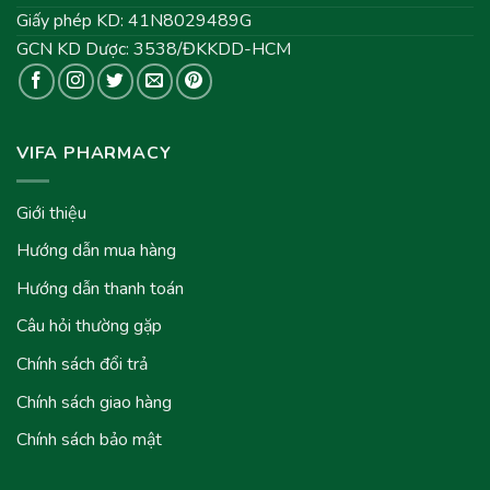
Giấy phép KD: 41N8029489G
GCN KD Dược: 3538/ĐKKDD-HCM
VIFA PHARMACY
Giới thiệu
Hướng dẫn mua hàng
Hướng dẫn thanh toán
Câu hỏi thường gặp
Chính sách đổi trả
Chính sách giao hàng
Chính sách bảo mật