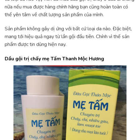
nữa nếu mua được hàng chính hãng bạn cũng hoàn toàn có
thể yên tâm về chất lượng sản phẩm của mình.
Sản phẩm không gây dị ứng với bất cứ loại da nào. Đặc biệt,
mang tới hiệu quả ngay từ lần gội đầu tiên. Chính vì thế sản
phẩm được tin dùng hiện nay.
Dầu gội trị chấy mẹ Tấm Thanh Mộc Hương