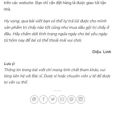
trên các website. Bạn chỉ cần đặt hàng là được giao tới tận
nhà.
Hy vọng, qua bài viết bạn có thể tự trả lừi được cho mình
sản phẩm trị chấy nào tốt cũng như mua dầu gội trị chấy ở
đâu. Hãy chấm dứt tình trạng ngứa ngáy cho bé yêu ngày
từ hôm nay để bé có thể thoải mái vui chơi.
Diệu Linh
Lưu ý:
Thông tin trong bài viết chỉ mang tính chất tham khảo, vui
lòng liên hệ với Bác sĩ, Dược sĩ hoặc chuyên viên y tế để được
tư vấn cụ thể.