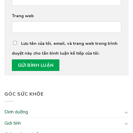
Trang web
Lưu tên của tôi, email, và trang web trong trình
duyệt này cho lần bình luận kế tiếp của tôi.
GÓC SỨC KHỎE
Dinh dưỡng
Giới tính