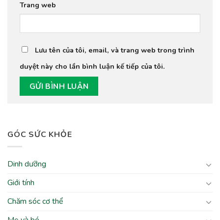
Trang web
Lưu tên của tôi, email, và trang web trong trình
duyệt này cho lần bình luận kế tiếp của tôi.
GÓC SỨC KHỎE
Dinh dưỡng
Giới tính
Chăm sóc cơ thể