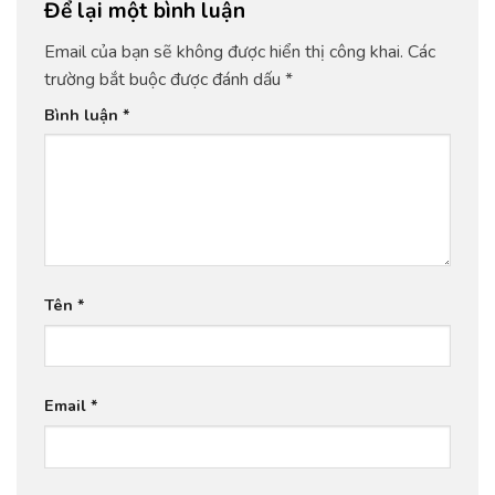
Để lại một bình luận
Email của bạn sẽ không được hiển thị công khai.
Các
trường bắt buộc được đánh dấu
*
Bình luận
*
Tên
*
Email
*