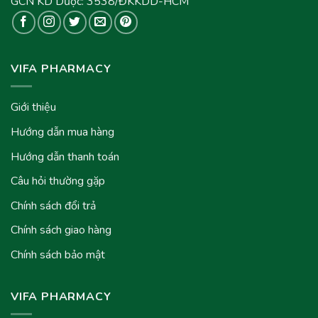
GCN KD Dược: 3538/ĐKKDD-HCM
VIFA PHARMACY
Giới thiệu
Hướng dẫn mua hàng
Hướng dẫn thanh toán
Câu hỏi thường gặp
Chính sách đổi trả
Chính sách giao hàng
Chính sách bảo mật
VIFA PHARMACY