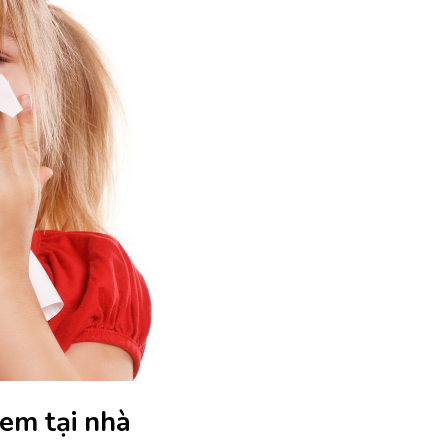
em tại nhà