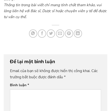
Thông tin trong bài viết chỉ mang tính chất tham khảo, vui
lòng liên hệ với Bác sĩ, Dược sĩ hoặc chuyên viên y tế để được
tư vấn cụ thể.
Để lại một bình luận
Email của bạn sẽ không được hiển thị công khai.
Các
trường bắt buộc được đánh dấu
*
Bình luận
*