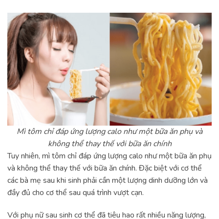
Mì tôm chỉ đáp ứng lượng calo như một bữa ăn phụ và
không thể thay thế với bữa ăn chính
Tuy nhiên, mì tôm chỉ đáp ứng lượng calo như một bữa ăn phụ
và không thể thay thế với bữa ăn chính. Đặc biệt với cơ thể
các bà mẹ sau khi sinh phải cần một lượng dinh dưỡng lớn và
đầy đủ cho cơ thể sau quá trình vượt cạn.
Với phụ nữ sau sinh cơ thể đã tiêu hao rất nhiều năng lượng,