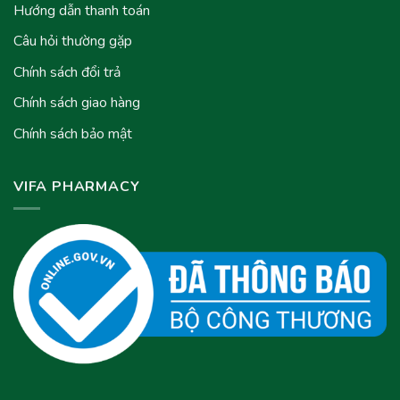
Hướng dẫn thanh toán
Câu hỏi thường gặp
Chính sách đổi trả
Chính sách giao hàng
Chính sách bảo mật
VIFA PHARMACY