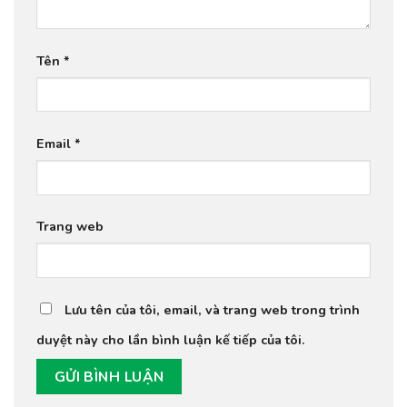
Tên
*
Email
*
Trang web
Lưu tên của tôi, email, và trang web trong trình
duyệt này cho lần bình luận kế tiếp của tôi.