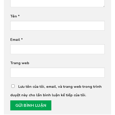
Tên
*
Email
*
Trang web
Lưu tên của tôi, email, và trang web trong trình
duyệt này cho lần bình luận kế tiếp của tôi.