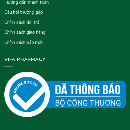
Hướng dẫn thanh toán
Câu hỏi thường gặp
Chính sách đổi trả
Chính sách giao hàng
Chính sách bảo mật
VIFA PHARMACY