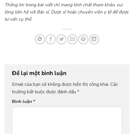
Thông tin trong bài viết chỉ mang tính chất tham khảo, vui
lòng liên hệ với Bác sĩ, Dược sĩ hoặc chuyên viên y tế để được
tư vấn cụ thể.
Để lại một bình luận
Email của bạn sẽ không được hiển thị công khai.
Các
trường bắt buộc được đánh dấu
*
Bình luận
*