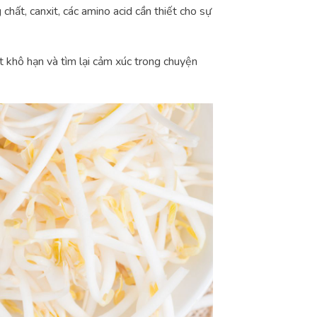
 chất, canxit, các amino acid cần thiết cho sự
 khô hạn và tìm lại cảm xúc trong chuyện