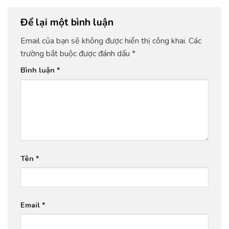
Để lại một bình luận
Email của bạn sẽ không được hiển thị công khai.
Các
trường bắt buộc được đánh dấu
*
Bình luận
*
Tên
*
Email
*