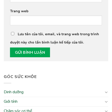
Trang web
Lưu tên của tôi, email, và trang web trong trình
duyệt này cho lần bình luận kế tiếp của tôi.
GÓC SỨC KHỎE
Dinh dưỡng
Giới tính
Chăm sóc cơ thể