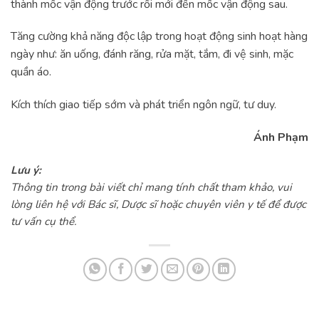
thành mốc vận động trước rồi mới đến mốc vận động sau.
Tăng cường khả năng độc lập trong hoạt động sinh hoạt hàng
ngày như: ăn uống, đánh răng, rửa mặt, tắm, đi vệ sinh, mặc
quần áo.
Kích thích giao tiếp sớm và phát triển ngôn ngữ, tư duy.
Ánh Phạm
Lưu ý:
Thông tin trong bài viết chỉ mang tính chất tham khảo, vui
lòng liên hệ với Bác sĩ, Dược sĩ hoặc chuyên viên y tế để được
tư vấn cụ thể.