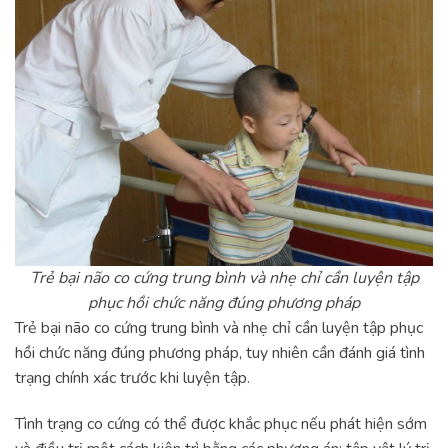
Trẻ bại não co cứng trung bình và nhẹ chỉ cần luyện tập
phục hồi chức năng đúng phương pháp
Trẻ bại não co cứng trung bình và nhẹ chỉ cần luyện tập phục
hồi chức năng đúng phương pháp, tuy nhiên cần đánh giá tình
trạng chính xác trước khi luyện tập.
Tình trạng co cứng có thể được khắc phục nếu phát hiện sớm