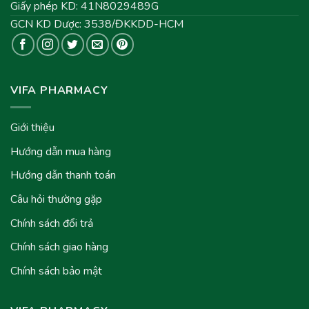
Giấy phép KD: 41N8029489G
GCN KD Dược: 3538/ĐKKDD-HCM
VIFA PHARMACY
Giới thiệu
Hướng dẫn mua hàng
Hướng dẫn thanh toán
Câu hỏi thường gặp
Chính sách đổi trả
Chính sách giao hàng
Chính sách bảo mật