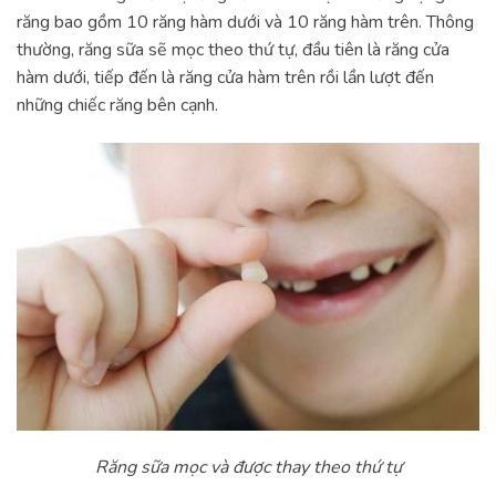
răng bao gồm 10 răng hàm dưới và 10 răng hàm trên. Thông
thường, răng sữa sẽ mọc theo thứ tự, đầu tiên là răng cửa
hàm dưới, tiếp đến là răng cửa hàm trên rồi lần lượt đến
những chiếc răng bên cạnh.
Răng sữa mọc và được thay theo thứ tự