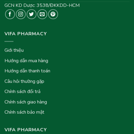
GCN KD Dược: 3538/ĐKKDD-HCM
VIFA PHARMACY
Giới thiệu
Hướng dẫn mua hàng
Hướng dẫn thanh toán
Câu hỏi thường gặp
Chính sách đổi trả
Chính sách giao hàng
Chính sách bảo mật
VIFA PHARMACY