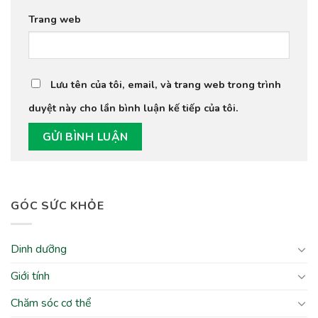
Trang web
Lưu tên của tôi, email, và trang web trong trình
duyệt này cho lần bình luận kế tiếp của tôi.
GÓC SỨC KHỎE
Dinh dưỡng
Giới tính
Chăm sóc cơ thể