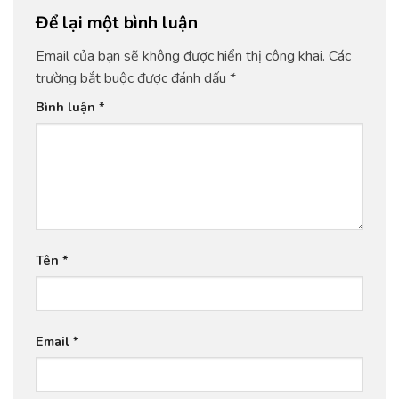
Để lại một bình luận
Email của bạn sẽ không được hiển thị công khai.
Các
trường bắt buộc được đánh dấu
*
Bình luận
*
Tên
*
Email
*