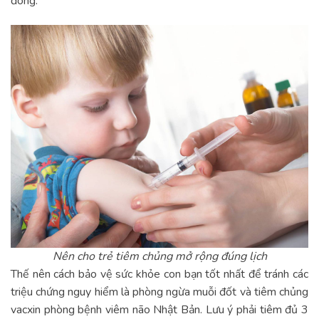
đông.
Nên cho trẻ tiêm chủng mở rộng đúng lịch
Thế nên cách bảo vệ sức khỏe con bạn tốt nhất để tránh các
triệu chứng nguy hiểm là phòng ngừa muỗi đốt và tiêm chủng
vacxin phòng bệnh viêm não Nhật Bản. Lưu ý phải tiêm đủ 3