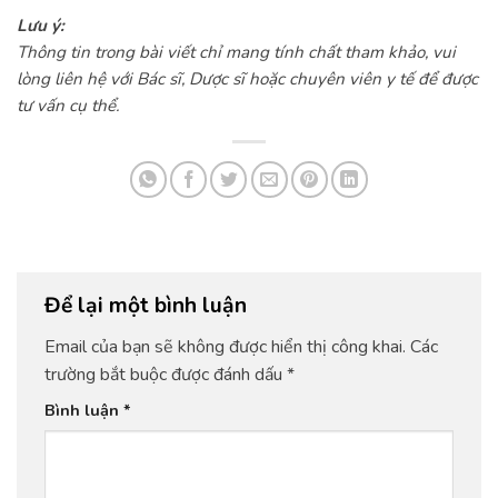
Lưu ý:
Thông tin trong bài viết chỉ mang tính chất tham khảo, vui
lòng liên hệ với Bác sĩ, Dược sĩ hoặc chuyên viên y tế để được
tư vấn cụ thể.
Để lại một bình luận
Email của bạn sẽ không được hiển thị công khai.
Các
trường bắt buộc được đánh dấu
*
Bình luận
*