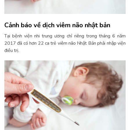
Cảnh báo về dịch viêm não nhật bản
Tại bệnh viện nhi trung ương chỉ riêng trong tháng 6 năm
2017 đã có hơn 22 ca trẻ viêm não Nhật Bản phải nhập viện
điều trị.