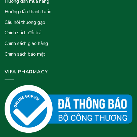
Hướng dẫn mua hàng
Hướng dẫn thanh toán
Câu hỏi thường gặp
Chính sách đổi trả
Chính sách giao hàng
Chính sách bảo mật
VIFA PHARMACY