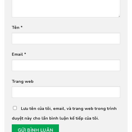
Tên
*
Email
*
Trang web
Lưu tên của tôi, email, và trang web trong trình
duyệt này cho lần bình luận kế tiếp của tôi.