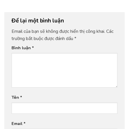
Để lại một bình luận
Email của bạn sẽ không được hiển thị công khai.
Các
trường bắt buộc được đánh dấu
*
Bình luận
*
Tên
*
Email
*