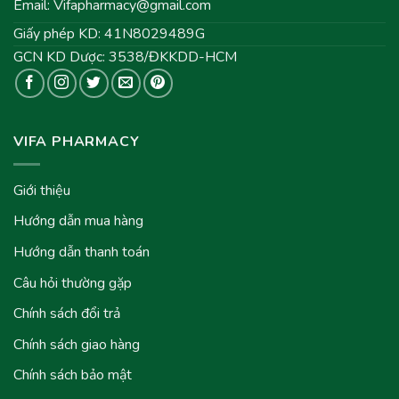
Email:
Vifapharmacy@gmail.com
Giấy phép KD: 41N8029489G
GCN KD Dược: 3538/ĐKKDD-HCM
VIFA PHARMACY
Giới thiệu
Hướng dẫn mua hàng
Hướng dẫn thanh toán
Câu hỏi thường gặp
Chính sách đổi trả
Chính sách giao hàng
Chính sách bảo mật