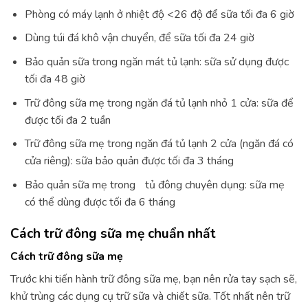
Phòng có máy lạnh ở nhiệt độ <26 độ để sữa tối đa 6 giờ
Dùng túi đá khô vận chuyển, để sữa tối đa 24 giờ
Bảo quản sữa trong ngăn mát tủ lạnh: sữa sử dụng được
tối đa 48 giờ
Trữ đông sữa mẹ trong ngăn đá tủ lạnh nhỏ 1 cửa: sữa để
được tối đa 2 tuần
Trữ đông sữa mẹ trong ngăn đá tủ lạnh 2 cửa (ngăn đá có
cửa riêng): sữa bảo quản được tối đa 3 tháng
Bảo quản sữa mẹ trong tủ đông chuyên dụng: sữa mẹ
có thể dùng được tối đa 6 tháng
Cách trữ đông sữa mẹ chuẩn nhất
Cách trữ đông sữa mẹ
Trước khi tiến hành trữ đông sữa mẹ, bạn nên rửa tay sạch sẽ,
khử trùng các dụng cụ trữ sữa và chiết sữa. Tốt nhất nên trữ