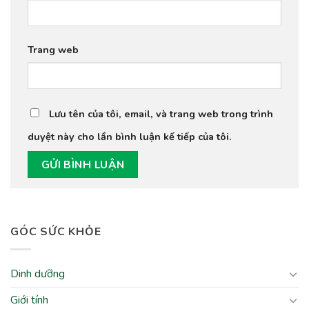
Trang web
Lưu tên của tôi, email, và trang web trong trình
duyệt này cho lần bình luận kế tiếp của tôi.
GÓC SỨC KHỎE
Dinh dưỡng
Giới tính