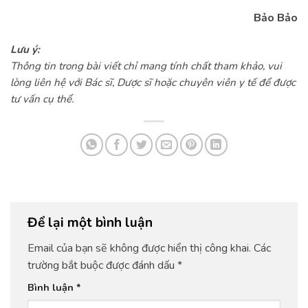
Bảo Bảo
Lưu ý:
Thông tin trong bài viết chỉ mang tính chất tham khảo, vui
lòng liên hệ với Bác sĩ, Dược sĩ hoặc chuyên viên y tế để được
tư vấn cụ thể.
Để lại một bình luận
Email của bạn sẽ không được hiển thị công khai.
Các
trường bắt buộc được đánh dấu
*
Bình luận
*