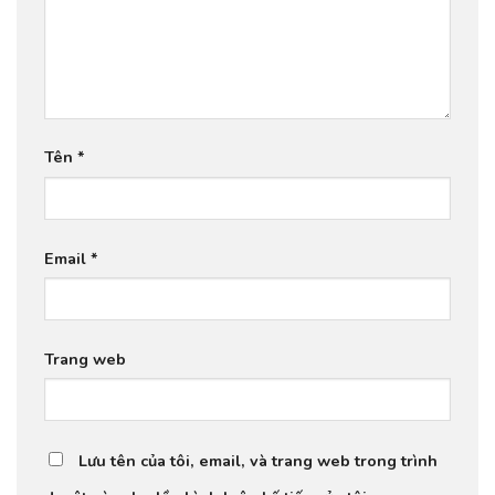
Tên
*
Email
*
Trang web
Lưu tên của tôi, email, và trang web trong trình