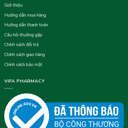
Giới thiệu
Hướng dẫn mua hàng
Hướng dẫn thanh toán
Câu hỏi thường gặp
Chính sách đổi trả
Chính sách giao hàng
Chính sách bảo mật
VIFA PHARMACY