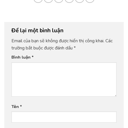
Để lại một bình luận
Email của bạn sẽ không được hiển thị công khai.
Các
trường bắt buộc được đánh dấu
*
Bình luận
*
Tên
*