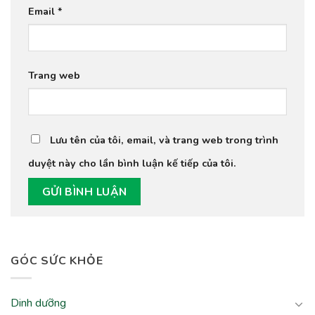
Email
*
Trang web
Lưu tên của tôi, email, và trang web trong trình
duyệt này cho lần bình luận kế tiếp của tôi.
GÓC SỨC KHỎE
Dinh dưỡng