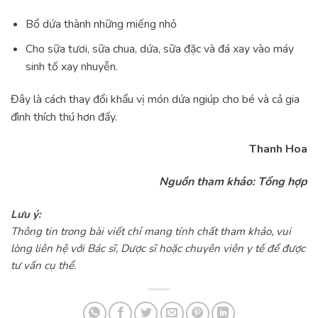
Bổ dứa thành những miếng nhỏ
Cho sữa tươi, sữa chua, dứa, sữa đặc và đá xay vào máy
sinh tố xay nhuyễn.
Đây là cách thay đổi khẩu vị món dứa ngiúp cho bé và cả gia
đình thích thú hơn đấy.
Thanh Hoa
Nguồn tham khảo: Tổng hợp
Lưu ý:
Thông tin trong bài viết chỉ mang tính chất tham khảo, vui
lòng liên hệ với Bác sĩ, Dược sĩ hoặc chuyên viên y tế để được
tư vấn cụ thể.