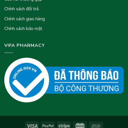
Chính sách đổi trả
Chính sách giao hàng
Chính sách bảo mật
VIFA PHARMACY