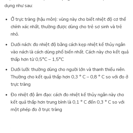
dụng như sau:
Ở trực tràng (hậu môn): vùng này cho biết nhiệt độ cơ thể
chính xác nhất, thường được dùng cho trẻ sơ sinh và trẻ
nhỏ.
Dưới nách: đo nhiệt độ bằng cách kẹp nhiệt kế thủy ngân
vào nách là cách dùng phổ biến nhất. Cách này cho kết quả
thấp hơn từ 0,5°C – 1,5°C
Dưới lưỡi: thường dùng cho người lớn và thanh thiếu niên.
Thường cho kết quả thấp hơn 0,3 ° C – 0,8 ° C so với đo ở
trực tràng
Đo nhiệt độ âm đạo: cách đo nhiệt kế thủy ngân này cho
kết quả thấp hơn trung bình là 0,1 ° C đến 0,3 ° C so với
một phép đo ở trực tràng