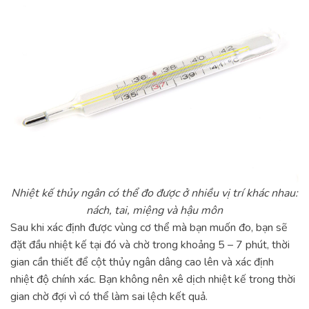
Nhiệt kế thủy ngân có thể đo được ở nhiều vị trí khác nhau:
nách, tai, miệng và hậu môn
Sau khi xác định được vùng cơ thể mà bạn muốn đo, bạn sẽ
đặt đầu nhiệt kế tại đó và chờ trong khoảng 5 – 7 phút, thời
gian cần thiết để cột thủy ngân dâng cao lên và xác định
nhiệt độ chính xác. Bạn không nên xê dịch nhiệt kế trong thời
gian chờ đợi vì có thể làm sai lệch kết quả.