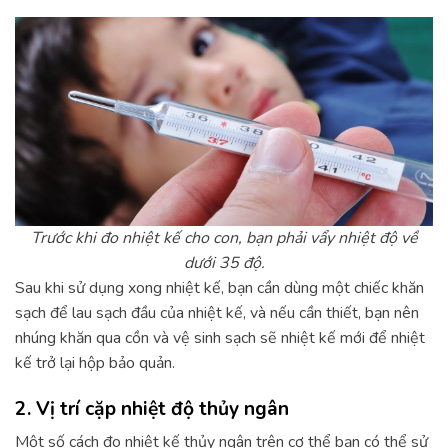
Trước khi đo nhiệt kế cho con, bạn phải vẩy nhiệt độ về
dưới 35 độ.
Sau khi sử dụng xong nhiệt kế, bạn cần dùng một chiếc khăn
sạch để lau sạch đầu của nhiệt kế, và nếu cần thiết, bạn nên
nhúng khăn qua cồn và vệ sinh sạch sẽ nhiệt kế mới để nhiệt
kế trở lại hộp bảo quản.
2. Vị trí cặp nhiệt độ thủy ngân
Một số cách đo nhiệt kế thủy ngân trên cơ thể bạn có thể sử