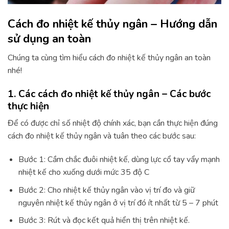
Cách đo nhiệt kế thủy ngân – Hướng dẫn
sử dụng an toàn
Chúng ta cùng tìm hiểu cách đo nhiệt kế thủy ngân an toàn
nhé!
1. Các cách đo nhiệt kế thủy ngân – Các bước
thực hiện
Để có được chỉ số nhiệt độ chính xác, bạn cần thực hiện đúng
cách đo nhiệt kế thủy ngân và tuân theo các bước sau:
Bước 1: Cầm chắc đuôi nhiệt kế, dùng lực cổ tay vẩy mạnh
nhiệt kế cho xuống dưới mức 35 độ C
Bước 2: Cho nhiệt kế thủy ngân vào vị trí đo và giữ
nguyên nhiệt kế thủy ngân ở vị trí đó ít nhất từ 5 – 7 phút
Bước 3: Rút và đọc kết quả hiển thị trên nhiệt kế.