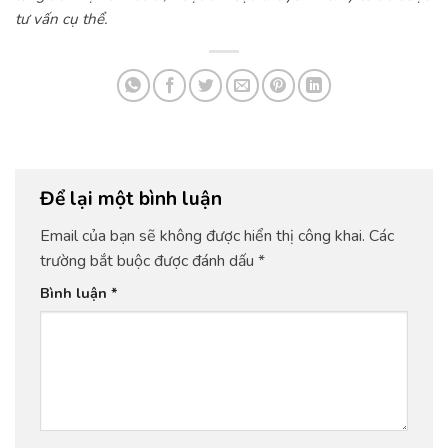
tư vấn cụ thể.
Để lại một bình luận
Email của bạn sẽ không được hiển thị công khai.
Các
trường bắt buộc được đánh dấu
*
Bình luận
*