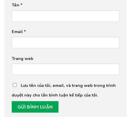
Tên
*
Email
*
Trang web
Lưu tên của tôi, email, và trang web trong trình
duyệt này cho lần bình luận kế tiếp của tôi.